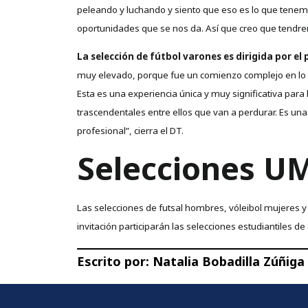
peleando y luchando y siento que eso es lo que tenem
oportunidades que se nos da. Así que creo que tend
La selección de fútbol varones es dirigida por el
muy elevado, porque fue un comienzo complejo en lo de
Esta es una experiencia única y muy significativa para
trascendentales entre ellos que van a perdurar. Es una
profesional”, cierra el DT.
Selecciones U
Las selecciones de futsal hombres, vóleibol mujeres
invitación participarán las selecciones estudiantiles 
Escrito por:
Natalia Bobadilla Zúñiga