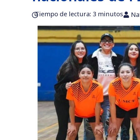
Tiempo de lectura:‎ 3 minutos
Na