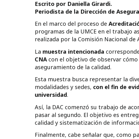
Escrito por Daniella Girardi.
Periodista de la Dirección de Asegur
En el marco del proceso de
Acreditaci
programas de la UMCE en el trabajo as
realizada por la Comisión Nacional de 
La
muestra intencionada
corresponde
CNA
con el objetivo de observar cómo 
aseguramiento de la calidad.
Esta muestra busca representar la dive
modalidades y sedes,
con el fin de ev
universidad
.
Así, la DAC comenzó su trabajo de aco
pasar al segundo. El objetivo es entre
calidad y sistematización de informaci
Finalmente, cabe señalar que, como par