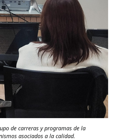
rupo de carreras y programas de la
anismos asociados a la calidad.