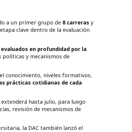
do a un primer grupo de
8 carreras
y
tapa clave dentro de la evaluación
 evaluados en profundidad por la
s políticas y mecanismos de
el conocimiento, niveles formativos,
las prácticas cotidianas de cada
extenderá hasta julio, para luego
ncias, revisión de mecanismos de
rsitaria, la DAC también lanzó el