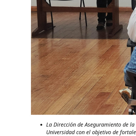
La Dirección de Aseguramiento de la
Universidad con el objetivo de fortal