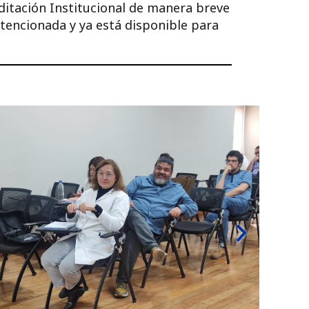
editación Institucional de manera breve
tencionada y ya está disponible para