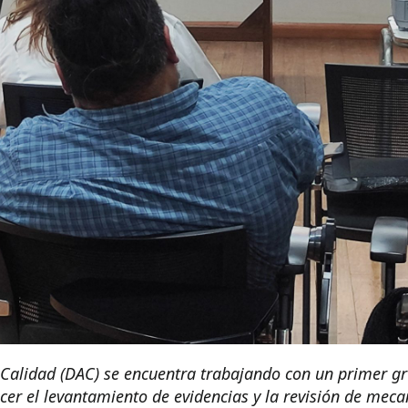
 Calidad (DAC) se encuentra trabajando con un primer g
ecer el levantamiento de evidencias y la revisión de mec