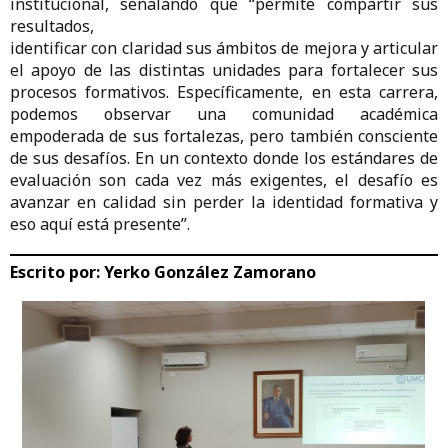
institucional, señalando que “permite compartir sus
resultados,
identificar con claridad sus ámbitos de mejora y articular
el apoyo de las distintas unidades para fortalecer sus
procesos formativos. Específicamente, en esta carrera,
podemos observar una comunidad académica
empoderada de sus fortalezas, pero también consciente
de sus desafíos. En un contexto donde los estándares de
evaluación son cada vez más exigentes, el desafío es
avanzar en calidad sin perder la identidad formativa y
eso aquí está presente”.
Escrito por:
Yerko González Zamorano