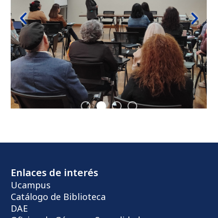
Enlaces de interés
Ucampus
Catálogo de Biblioteca
DAE