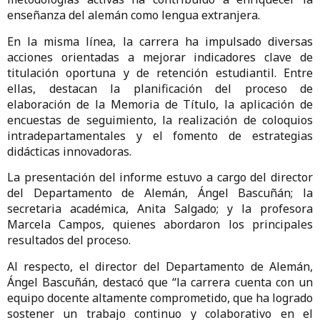
enseñanza del alemán como lengua extranjera.
En la misma línea, la carrera ha impulsado diversas
acciones orientadas a mejorar indicadores clave de
titulación oportuna y de retención estudiantil. Entre
ellas, destacan la planificación del proceso de
elaboración de la Memoria de Título, la aplicación de
encuestas de seguimiento, la realización de coloquios
intradepartamentales y el fomento de estrategias
didácticas innovadoras.
La presentación del informe estuvo a cargo del director
del Departamento de Alemán, Ángel Bascuñán; la
secretaria académica, Anita Salgado; y la profesora
Marcela Campos, quienes abordaron los principales
resultados del proceso.
Al respecto, el director del Departamento de Alemán,
Ángel Bascuñán, destacó que “la carrera cuenta con un
equipo docente altamente comprometido, que ha logrado
sostener un trabajo continuo y colaborativo en el