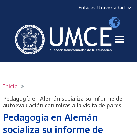
Inicio
Pedagogía en Alemán socializa su informe de
autoevaluación con miras a la visita de pares
Pedagogía en Alemán
socializa su informe de