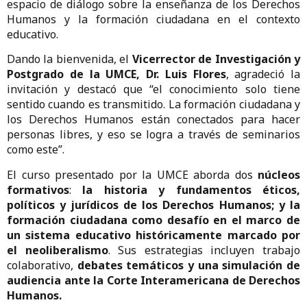
espacio de diálogo sobre la enseñanza de los Derechos
Humanos y la formación ciudadana en el contexto
educativo.
Dando la bienvenida, el
Vicerrector de Investigación y
Postgrado de la UMCE, Dr. Luis Flores
, agradeció la
invitación y destacó que “el conocimiento solo tiene
sentido cuando es transmitido. La formación ciudadana y
los Derechos Humanos están conectados para hacer
personas libres, y eso se logra a través de seminarios
como este”.
El curso presentado por la UMCE aborda dos
núcleos
formativos
:
la historia y fundamentos éticos,
políticos y jurídicos de los Derechos Humanos; y la
formación ciudadana como desafío en el marco de
un sistema educativo históricamente marcado por
el neoliberalismo
. Sus estrategias incluyen trabajo
colaborativo,
debates temáticos y una simulación de
audiencia ante la Corte Interamericana de Derechos
Humanos.