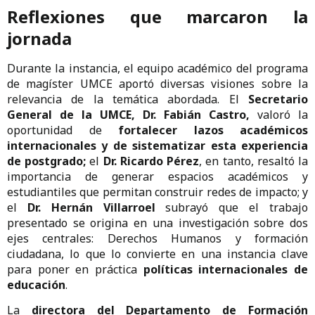
Reflexiones que marcaron la
jornada
Durante la instancia, el equipo académico del programa
de magíster UMCE aportó diversas visiones sobre la
relevancia de la temática abordada. El
Secretario
General de la UMCE, Dr. Fabián Castro,
valoró la
oportunidad de
fortalecer lazos académicos
internacionales y de sistematizar esta experiencia
de postgrado;
el
Dr. Ricardo Pérez
, en tanto, resaltó la
importancia de generar espacios académicos y
estudiantiles que permitan construir redes de impacto; y
el
Dr. Hernán Villarroel
subrayó que el trabajo
presentado se origina en una investigación sobre dos
ejes centrales: Derechos Humanos y formación
ciudadana, lo que lo convierte en una instancia clave
para poner en práctica
políticas internacionales de
educación
.
La
directora del Departamento de Formación