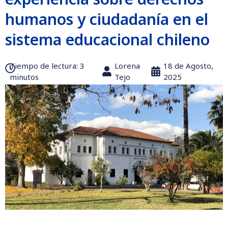
humanos y ciudadanía en el
sistema educacional chileno
Tiempo de lectura:‎ 3
Lorena
18 de Agosto,
minutos
Tejo
2025