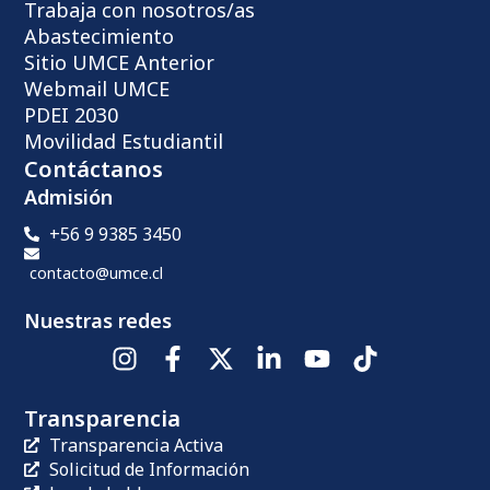
Trabaja con nosotros/as
Abastecimiento
Sitio UMCE Anterior
Webmail UMCE
PDEI 2030
Movilidad Estudiantil
Contáctanos
Admisión
+56 9 9385 3450
contacto@umce.cl
Nuestras redes
Transparencia
Transparencia Activa
Solicitud de Información