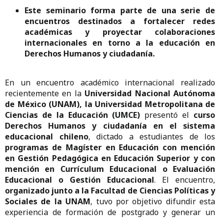
Este seminario forma parte de una serie de
encuentros destinados a fortalecer redes
académicas y proyectar colaboraciones
internacionales en torno a la educación en
Derechos Humanos y ciudadanía.
En un encuentro académico internacional realizado
recientemente en la
Universidad Nacional Autónoma
de México (UNAM), la Universidad Metropolitana de
Ciencias de la Educación (UMCE)
presentó el
curso
Derechos Humanos y ciudadanía en el sistema
educacional chileno
, dictado a estudiantes de los
programas de Magíster en Educación con mención
en Gestión Pedagógica en Educación Superior y con
mención en Currículum Educacional o Evaluación
Educacional o Gestión Educacional
. El encuentro,
organizado junto a la Facultad de Ciencias Políticas y
Sociales de la UNAM
, tuvo por objetivo difundir esta
experiencia de formación de postgrado y generar un