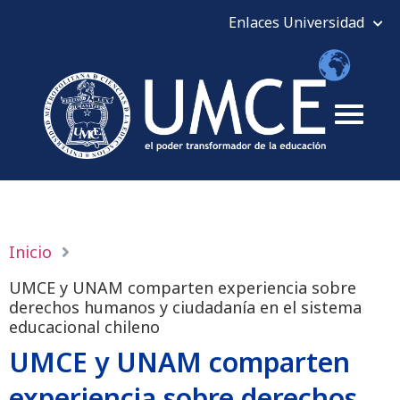
Inicio
UMCE y UNAM comparten experiencia sobre
derechos humanos y ciudadanía en el sistema
educacional chileno
UMCE y UNAM comparten
experiencia sobre derechos