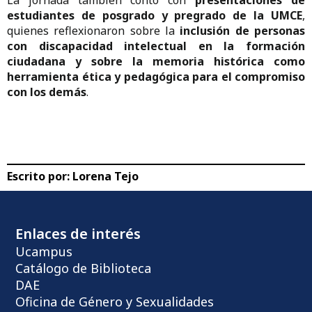
estudiantes de posgrado y pregrado de la UMCE
,
quienes reflexionaron sobre la
inclusión de personas
con discapacidad intelectual en la formación
ciudadana y sobre la memoria histórica como
herramienta ética y pedagógica para el compromiso
con los demás
.
Escrito por:
Lorena Tejo
Enlaces de interés
Ucampus
Catálogo de Biblioteca
DAE
Oficina de Género y Sexualidades