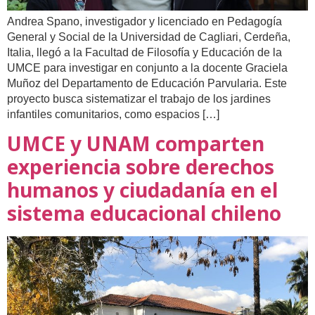
Andrea Spano, investigador y licenciado en Pedagogía
General y Social de la Universidad de Cagliari, Cerdeña,
Italia, llegó a la Facultad de Filosofía y Educación de la
UMCE para investigar en conjunto a la docente Graciela
Muñoz del Departamento de Educación Parvularia. Este
proyecto busca sistematizar el trabajo de los jardines
infantiles comunitarios, como espacios […]
UMCE y UNAM comparten
experiencia sobre derechos
humanos y ciudadanía en el
sistema educacional chileno