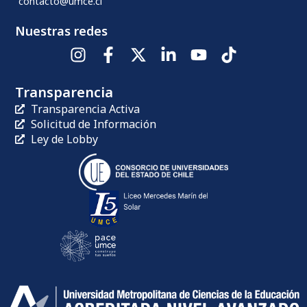
contacto@umce.cl
Nuestras redes
Transparencia
Transparencia Activa
Solicitud de Información
Ley de Lobby