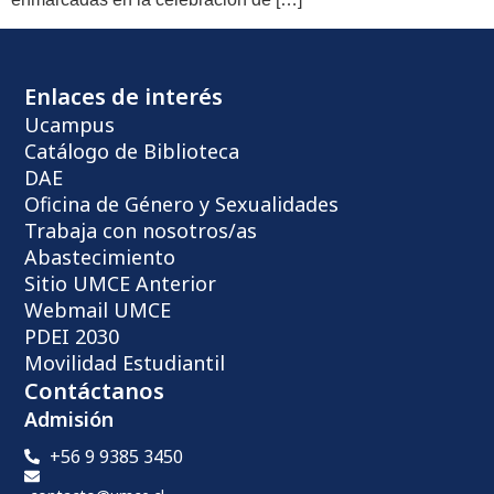
Enlaces de interés
Ucampus
Catálogo de Biblioteca
DAE
Oficina de Género y Sexualidades
Trabaja con nosotros/as
Abastecimiento
Sitio UMCE Anterior
Webmail UMCE
PDEI 2030
Movilidad Estudiantil
Contáctanos
Admisión
+56 9 9385 3450