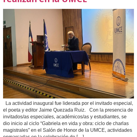
La actividad inaugural fue liderada por el invitado especial,
el poeta y editor Jaime Quezada Ruiz. Con la presencia de
invitados/as especiales, académicos/as y estudiantes, se
dio inicio al ciclo “Gabriela en vida y obra: ciclo de charlas
magistrales” en el Salón de Honor de la UMCE, actividades
enmarcadas en la celebración de […]