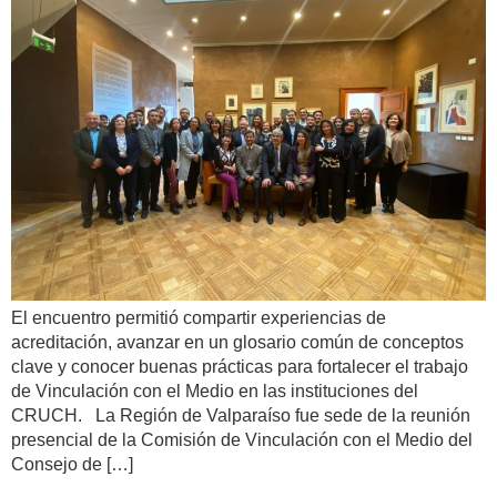
El encuentro permitió compartir experiencias de
acreditación, avanzar en un glosario común de conceptos
clave y conocer buenas prácticas para fortalecer el trabajo
de Vinculación con el Medio en las instituciones del
CRUCH. La Región de Valparaíso fue sede de la reunión
presencial de la Comisión de Vinculación con el Medio del
Consejo de […]