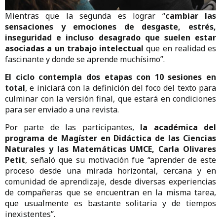
Mientras que la segunda es lograr “
cambiar las
sensaciones y emociones de desgaste, estrés,
inseguridad e incluso desagrado que suelen estar
asociadas a un trabajo intelectual
que en realidad es
fascinante y donde se aprende muchísimo”.
El ciclo contempla dos etapas con 10 sesiones en
total
, e iniciará con la definición del foco del texto para
culminar con la versión final, que estará en condiciones
para ser enviado a una revista.
Por parte de las participantes,
la académica del
programa de Magíster en Didáctica de las Ciencias
Naturales y las Matemáticas UMCE, Carla Olivares
Petit
, señaló que su motivación fue “aprender de este
proceso desde una mirada horizontal, cercana y en
comunidad de aprendizaje, desde diversas experiencias
de compañeras que se encuentran en la misma tarea,
que usualmente es bastante solitaria y de tiempos
inexistentes”.