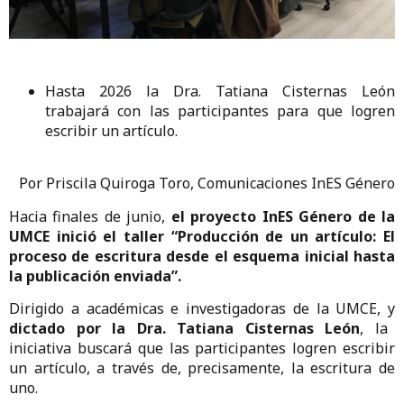
Hasta 2026 la Dra. Tatiana Cisternas León
trabajará con las participantes para que logren
escribir un artículo.
Por Priscila Quiroga Toro, Comunicaciones InES Género
Hacia finales de junio,
el proyecto InES Género de la
UMCE inició el taller “Producción de un artículo: El
proceso de escritura desde el esquema inicial hasta
la publicación enviada”.
Dirigido a académicas e investigadoras de la UMCE, y
dictado por la Dra. Tatiana Cisternas León
, la
iniciativa buscará que las participantes logren escribir
un artículo, a través de, precisamente, la escritura de
uno.