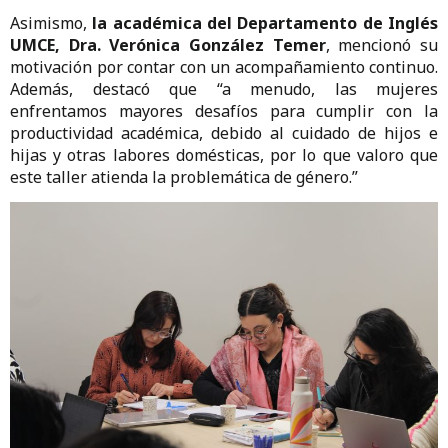
Asimismo,
la académica del Departamento de Inglés
UMCE, Dra. Verónica González Temer
, mencionó su
motivación por contar con un acompañamiento continuo.
Además, destacó que “a menudo, las mujeres
enfrentamos mayores desafíos para cumplir con la
productividad académica, debido al cuidado de hijos e
hijas y otras labores domésticas, por lo que valoro que
este taller atienda la problemática de género.”