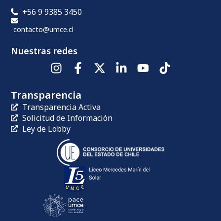
+56 9 9385 3450
contacto@umce.cl
Nuestras redes
Transparencia
Transparencia Activa
Solicitud de Información
Ley de Lobby