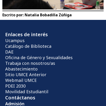
Escrito por:
Natalia Bobadilla Zúñiga
Enlaces de interés
Ucampus
Catálogo de Biblioteca
DAE
Oficina de Género y Sexualidades
Trabaja con nosotros/as
Abastecimiento
Sitio UMCE Anterior
Webmail UMCE
PDEI 2030
Movilidad Estudiantil
Contáctanos
Admisión