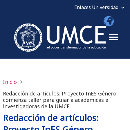
Inicio
Redacción de artículos: Proyecto InES Género
comienza taller para guiar a académicas e
investigadoras de la UMCE
Redacción de artículos:
Proyecto InES Género