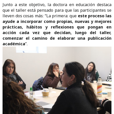
Junto a este objetivo, la doctora en educación destaca
que el taller está pensado para que las participantes se
lleven dos cosas más: “La primera: que
este proceso las
ayude a incorporar como propias, nuevas y mejores
prácticas, hábitos y reflexiones que pongan en
acción cada vez que decidan, luego del taller,
comenzar el camino de elaborar una publicación
académica
”.