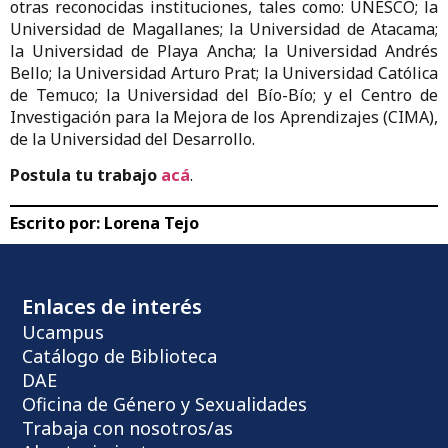
otras reconocidas instituciones, tales como: UNESCO; la
Universidad de Magallanes; la Universidad de Atacama;
la Universidad de Playa Ancha; la Universidad Andrés
Bello; la Universidad Arturo Prat; la Universidad Católica
de Temuco; la Universidad del Bío-Bío; y el Centro de
Investigación para la Mejora de los Aprendizajes (CIMA),
de la Universidad del Desarrollo.
Postula tu trabajo
acá
.
Escrito por:
Lorena Tejo
Enlaces de interés
Ucampus
Catálogo de Biblioteca
DAE
Oficina de Género y Sexualidades
Trabaja con nosotros/as