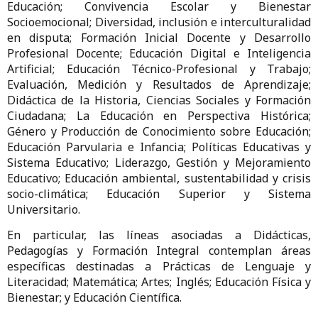
Educación; Convivencia Escolar y Bienestar
Socioemocional; Diversidad, inclusión e interculturalidad
en disputa; Formación Inicial Docente y Desarrollo
Profesional Docente; Educación Digital e Inteligencia
Artificial; Educación Técnico-Profesional y Trabajo;
Evaluación, Medición y Resultados de Aprendizaje;
Didáctica de la Historia, Ciencias Sociales y Formación
Ciudadana; La Educación en Perspectiva Histórica;
Género y Producción de Conocimiento sobre Educación;
Educación Parvularia e Infancia; Políticas Educativas y
Sistema Educativo; Liderazgo, Gestión y Mejoramiento
Educativo; Educación ambiental, sustentabilidad y crisis
socio-climática; Educación Superior y Sistema
Universitario.
En particular, las líneas asociadas a Didácticas,
Pedagogías y Formación Integral contemplan áreas
específicas destinadas a Prácticas de Lenguaje y
Literacidad; Matemática; Artes; Inglés; Educación Física y
Bienestar; y Educación Científica.