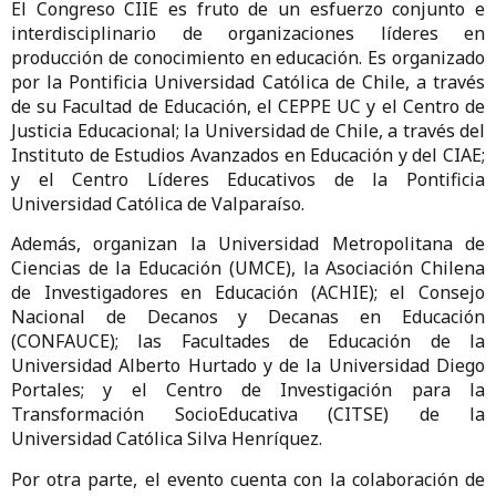
El Congreso CIIE es fruto de un esfuerzo conjunto e
interdisciplinario de organizaciones líderes en
producción de conocimiento en educación. Es organizado
por la Pontificia Universidad Católica de Chile, a través
de su Facultad de Educación, el CEPPE UC y el Centro de
Justicia Educacional; la Universidad de Chile, a través del
Instituto de Estudios Avanzados en Educación y del CIAE;
y el Centro Líderes Educativos de la Pontificia
Universidad Católica de Valparaíso.
Además, organizan la Universidad Metropolitana de
Ciencias de la Educación (UMCE), la Asociación Chilena
de Investigadores en Educación (ACHIE); el Consejo
Nacional de Decanos y Decanas en Educación
(CONFAUCE); las Facultades de Educación de la
Universidad Alberto Hurtado y de la Universidad Diego
Portales; y el Centro de Investigación para la
Transformación SocioEducativa (CITSE) de la
Universidad Católica Silva Henríquez.
Por otra parte, el evento cuenta con la colaboración de