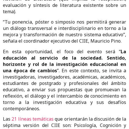
evaluación y síntesis de literatura existente sobre un
tema).
“Tu ponencia, póster o simposio nos permitirá generar
un diálogo transversal e interdisciplinario en torno a la
mejora y transformación de nuestro sistema educativo”,
señala el coordinador ejecutivo del CIIE, Mauricio Pino.
En esta oportunidad, el foco del evento será “
La
educación al servicio de la sociedad. Sentido,
horizonte y rol de la investigación educacional en
una época de cambios
”. En este contexto, se invita a
investigadoras, investigadores, académicas, académicos,
estudiantes de postgrado y profesionales del ámbito
educativo, a enviar sus propuestas que promuevan la
reflexión, el diálogo y el intercambio de conocimiento en
torno a la investigación educativa y sus desafíos
contemporáneos.
Las
21 líneas temáticas
que orientarán la discusión de la
séptima versión del CIIE son: Psicología, Cognición y