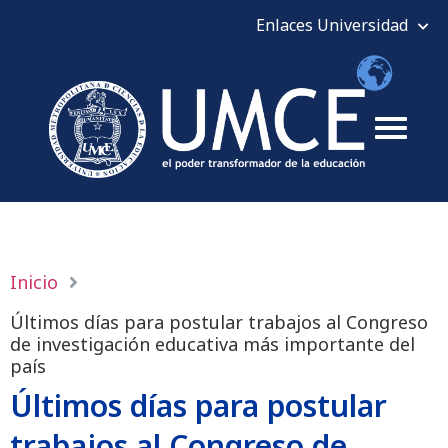
Inicio
Últimos días para postular trabajos al Congreso
de investigación educativa más importante del
país
Últimos días para postular
trabajos al Congreso de