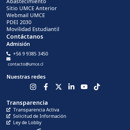
Abastecimiento
Sitio UMCE Anterior
Webmail UMCE
PDEI 2030
Movilidad Estudiantil
Contáctanos
Admisión
+56 9 9385 3450
contacto@umce.cl
Nuestras redes
Transparencia
Transparencia Activa
Solicitud de Información
Ley de Lobby