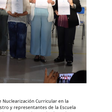
 Nuclearización Curricular en la
tro y representantes de la Escuela