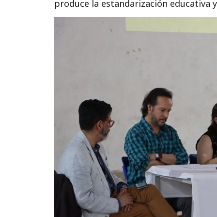
produce la estandarización educativa y 