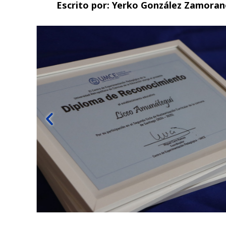
Escrito por:
Yerko González Zamoran