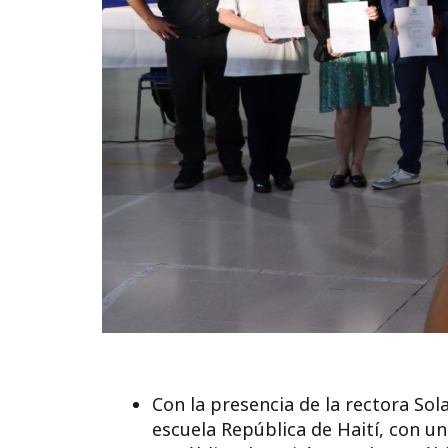
Con la presencia de la rectora Sol
escuela República de Haití, con u