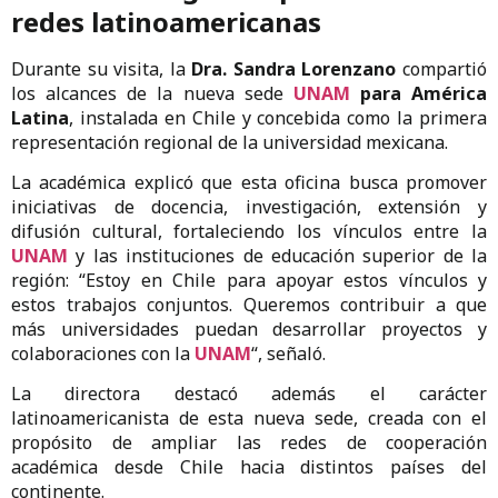
redes latinoamericanas
Durante su visita, la
Dra. Sandra Lorenzano
compartió
los alcances de la nueva sede
UNAM
para América
Latina
, instalada en Chile y concebida como la primera
representación regional de la universidad mexicana.
La académica explicó que esta oficina busca promover
iniciativas de docencia, investigación, extensión y
difusión cultural, fortaleciendo los vínculos entre la
UNAM
y las instituciones de educación superior de la
región: “Estoy en Chile para apoyar estos vínculos y
estos trabajos conjuntos. Queremos contribuir a que
más universidades puedan desarrollar proyectos y
colaboraciones con la
UNAM
“, señaló.
La directora destacó además el carácter
latinoamericanista de esta nueva sede, creada con el
propósito de ampliar las redes de cooperación
académica desde Chile hacia distintos países del
continente.