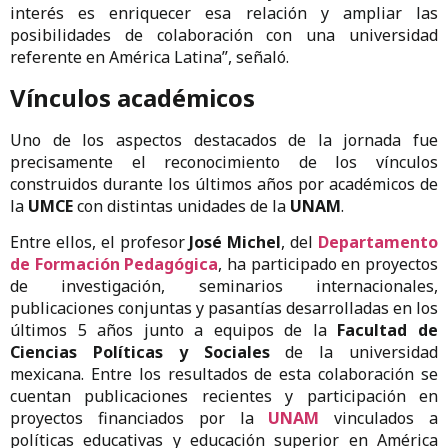
interés es enriquecer esa relación y ampliar las
posibilidades de colaboración con una universidad
referente en América Latina”, señaló.
Vínculos académicos
Uno de los aspectos destacados de la jornada fue
precisamente el reconocimiento de los vínculos
construidos durante los últimos años por académicos de
la
UMCE
con distintas unidades de la
UNAM
.
Entre ellos, el profesor
José Michel
, del
Departamento
de Formación Pedagógica
, ha participado en proyectos
de investigación, seminarios internacionales,
publicaciones conjuntas y pasantías desarrolladas en los
últimos 5 años junto a equipos de la
Facultad de
Ciencias Políticas y Sociales
de la universidad
mexicana. Entre los resultados de esta colaboración se
cuentan publicaciones recientes y participación en
proyectos financiados por la
UNAM
vinculados a
políticas educativas y educación superior en América