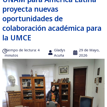
proyecta nuevas
oportunidades de
colaboración académica para
la UMCE
Tiempo de lectura:‎ 4
Gladys
29 de Mayo,
minutos
Acuña
2026