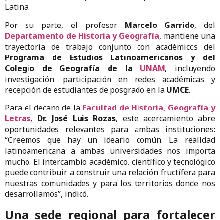
Latina.
Por su parte, el profesor
Marcelo Garrido
, del
Departamento de Historia y Geografía
, mantiene una
trayectoria de trabajo conjunto con académicos del
Programa de Estudios Latinoamericanos y del
Colegio de Geografía de la
UNAM
, incluyendo
investigación, participación en redes académicas y
recepción de estudiantes de posgrado en la
UMCE
.
Para el decano de la
Facultad de Historia, Geografía y
Letras
,
Dr. José Luis Rozas
, este acercamiento abre
oportunidades relevantes para ambas instituciones:
“Creemos que hay un ideario común. La realidad
latinoamericana a ambas universidades nos importa
mucho. El intercambio académico, científico y tecnológico
puede contribuir a construir una relación fructífera para
nuestras comunidades y para los territorios donde nos
desarrollamos”, indicó.
Una sede regional para fortalecer