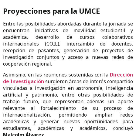
Proyecciones para la UMCE
Entre las posibilidades abordadas durante la jornada se
encuentran iniciativas de movilidad estudiantil y
académica, desarrollo de cursos colaborativos
internacionales (COIL), intercambio de docentes,
recepción de pasantes, generación de proyectos de
investigación conjuntos y acceso a nuevas redes de
cooperación regional.
Asimismo, en las reuniones sostenidas con la
Dirección
de Investigación
surgieron áreas de interés compartido
vinculadas a investigación en astronomía, inteligencia
artificial y patrimonio, entre otras posibilidades de
trabajo futuro, que representan además un aporte
relevante al fortalecimiento de su proceso de
internacionalización, permitiendo ampliar redes
académicas y generar nuevas oportunidades para
estudiantes, académicas y académicos, concluyó
Malcolm Álvarez
.