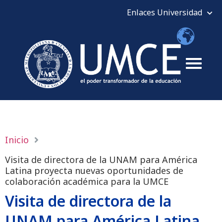
Inicio
Visita de directora de la UNAM para América
Latina proyecta nuevas oportunidades de
colaboración académica para la UMCE
Visita de directora de la
UNAM para América Latina