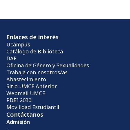
Enlaces de interés
Ucampus
Catálogo de Biblioteca
DAE
Oficina de Género y Sexualidades
Trabaja con nosotros/as
Abastecimiento
Sitio UMCE Anterior
Webmail UMCE
PDEI 2030
Movilidad Estudiantil
Contáctanos
Admisión