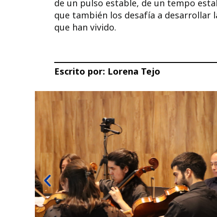
de un pulso estable, de un tempo establ
que también los desafía a desarrollar 
que han vivido.
Escrito por:
Lorena Tejo