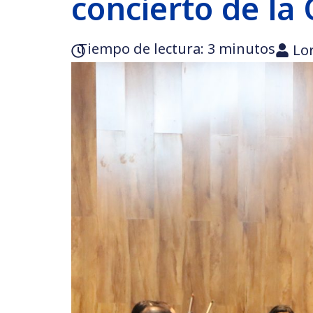
concierto de la
Tiempo de lectura:‎ 3 minutos
Lo