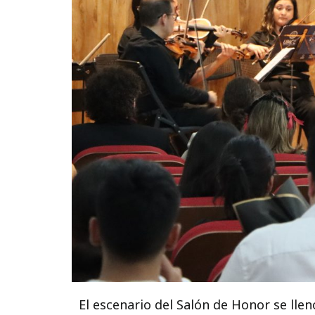
El escenario del Salón de Honor se llen