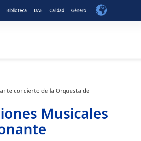
Biblioteca
DAE
Calidad
Género
ante concierto de la Orquesta de
ciones Musicales
ionante