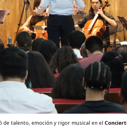
ó de talento, emoción y rigor musical en el
Conciert