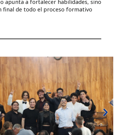
o apunta a fortalecer habilidades, sino
n final de todo el proceso formativo