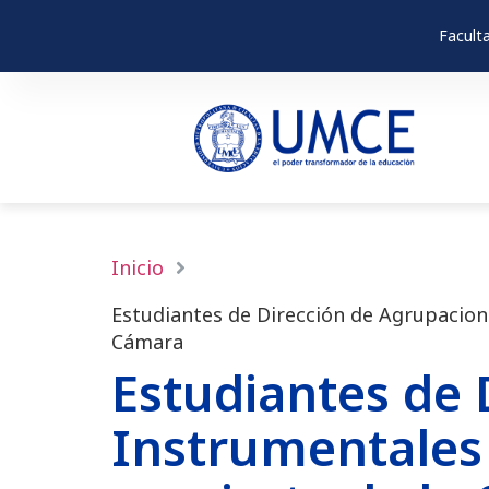
Facult
Inicio
Estudiantes de Dirección de Agrupacio
Cámara
Estudiantes de 
Instrumentales