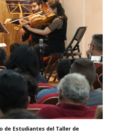
o de Estudiantes del Taller de