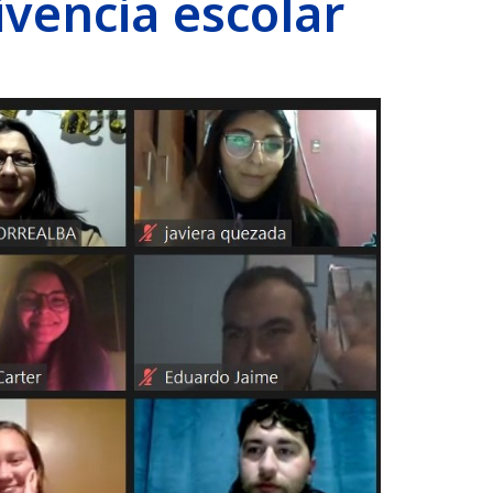
vencia escolar