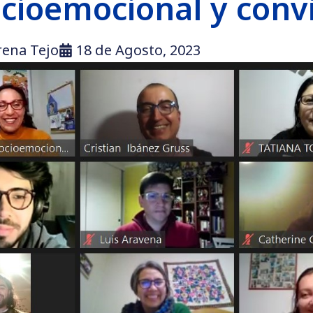
cioemocional y convi
rena Tejo
18 de Agosto, 2023