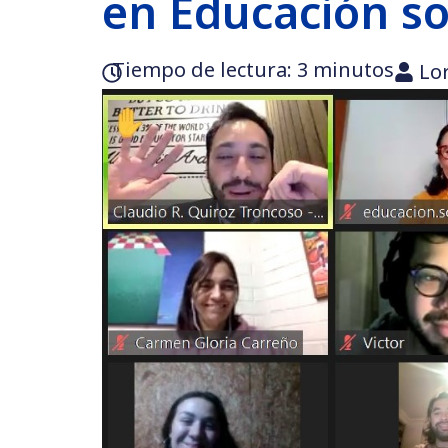
en Educación so
Tiempo de lectura:‎ 3 minutos
Lo