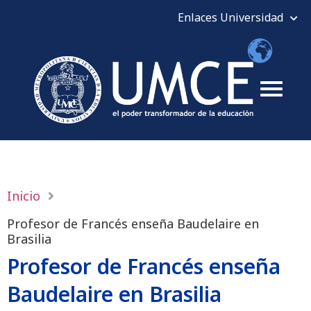
Inicio
Profesor de Francés enseña Baudelaire en
Brasilia
Profesor de Francés enseña
Baudelaire en Brasilia