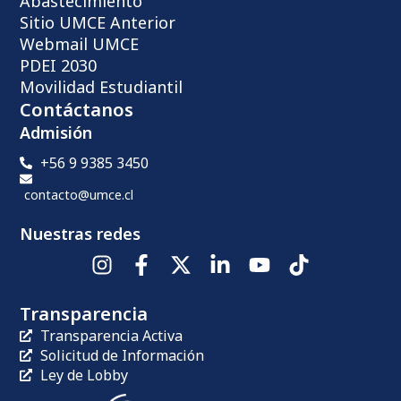
Abastecimiento
Sitio UMCE Anterior
Webmail UMCE
PDEI 2030
Movilidad Estudiantil
Contáctanos
Admisión
+56 9 9385 3450
contacto@umce.cl
Nuestras redes
Transparencia
Transparencia Activa
Solicitud de Información
Ley de Lobby