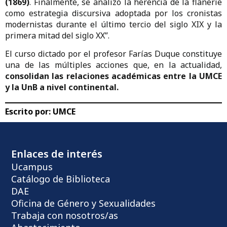
(1869)
. Finalmente, se analizó la herencia de la flânerie
como estrategia discursiva adoptada por los cronistas
modernistas durante el último tercio del siglo XIX y la
primera mitad del siglo XX”.
El curso dictado por el profesor Farías Duque constituye
una de las múltiples acciones que, en la actualidad,
consolidan las relaciones académicas entre la UMCE
y la UnB a nivel continental.
Escrito por:
UMCE
Enlaces de interés
Ucampus
Catálogo de Biblioteca
DAE
Oficina de Género y Sexualidades
Trabaja con nosotros/as