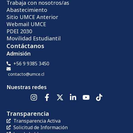
Trabaja con nosotros/as
Abastecimiento
Sitio UMCE Anterior
Webmail UMCE
PDEI 2030
Movilidad Estudiantil
Contáctanos
Admisión
+56 9 9385 3450
contacto@umce.cl
Nuestras redes
Transparencia
Transparencia Activa
Solicitud de Información