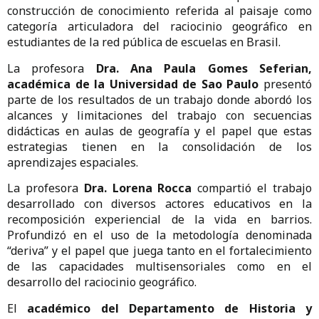
construcción de conocimiento referida al paisaje como
categoría articuladora del raciocinio geográfico en
estudiantes de la red pública de escuelas en Brasil.
La profesora
Dra. Ana Paula Gomes Seferian,
académica de la Universidad de Sao Paulo
presentó
parte de los resultados de un trabajo donde abordó los
alcances y limitaciones del trabajo con secuencias
didácticas en aulas de geografía y el papel que estas
estrategias tienen en la consolidación de los
aprendizajes espaciales.
La profesora
Dra. Lorena Rocca
compartió el trabajo
desarrollado con diversos actores educativos en la
recomposición experiencial de la vida en barrios.
Profundizó en el uso de la metodología denominada
“deriva” y el papel que juega tanto en el fortalecimiento
de las capacidades multisensoriales como en el
desarrollo del raciocinio geográfico.
El
académico del Departamento de Historia y