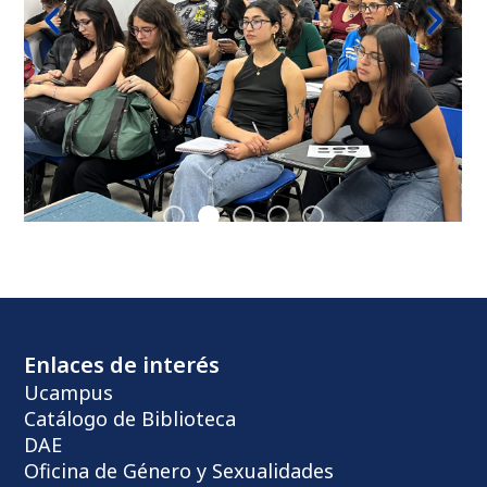
Enlaces de interés
Ucampus
Catálogo de Biblioteca
DAE
Oficina de Género y Sexualidades