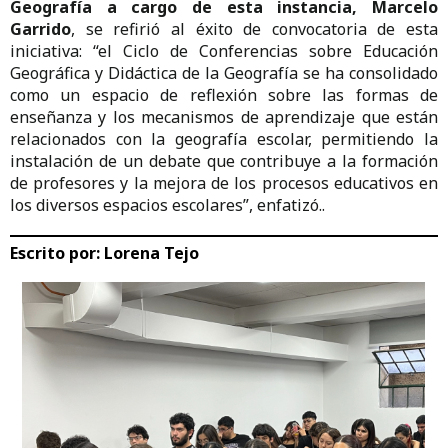
Geografía a cargo de esta instancia, Marcelo
Garrido
, se refirió al éxito de convocatoria de esta
iniciativa: “el Ciclo de Conferencias sobre Educación
Geográfica y Didáctica de la Geografía se ha consolidado
como un espacio de reflexión sobre las formas de
enseñanza y los mecanismos de aprendizaje que están
relacionados con la geografía escolar, permitiendo la
instalación de un debate que contribuye a la formación
de profesores y la mejora de los procesos educativos en
los diversos espacios escolares”, enfatizó..
Escrito por:
Lorena Tejo