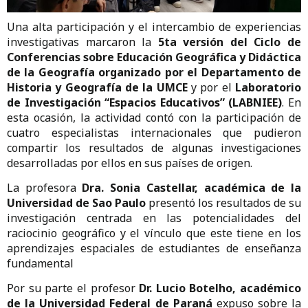
Una alta participación y el intercambio de experiencias
investigativas marcaron la
5ta versión del Ciclo de
Conferencias sobre Educación Geográfica y Didáctica
de la Geografía
organizado por el Departamento de
Historia y Geografía de la UMCE
y por el
Laboratorio
de Investigación “Espacios Educativos” (LABNIEE)
. En
esta ocasión, la actividad contó con la participación de
cuatro especialistas internacionales que pudieron
compartir los resultados de algunas investigaciones
desarrolladas por ellos en sus países de origen.
La profesora
Dra. Sonia Castellar, académica de la
Universidad de Sao Paulo
presentó los resultados de su
investigación centrada en las potencialidades del
raciocinio geográfico y el vínculo que este tiene en los
aprendizajes espaciales de estudiantes de enseñanza
fundamental
Por su parte el profesor
Dr. Lucio Botelho, académico
de la Universidad Federal de Paraná
expuso sobre la