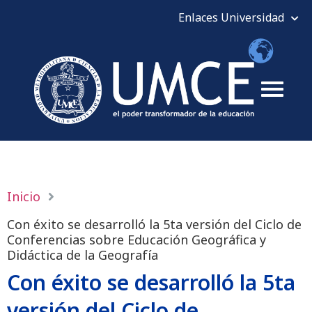
Inicio
Con éxito se desarrolló la 5ta versión del Ciclo de
Conferencias sobre Educación Geográfica y
Didáctica de la Geografía
Con éxito se desarrolló la 5ta
versión del Ciclo de