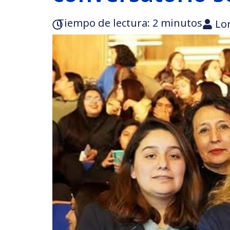
Tiempo de lectura:‎ 2 minutos
Lo