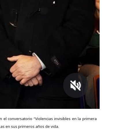
el conversatorio “Violencias invisibles en la primera
iñas en sus primeros años de vida.