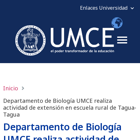
Inicio
Departamento de Biología UMCE realiza
actividad de extensión en escuela rural de Tagua-
Tagua
Departamento de Biología
UMCE realiza actividad de