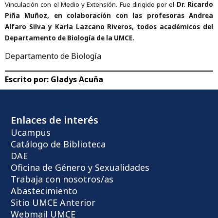
Vinculación con el Medio y Extensión. Fue dirigido por el
Dr. Ricardo
Piña Muñoz, en colaboración con las profesoras Andrea
Alfaro Silva y Karla Lazcano Riveros, todos académicos del
Departamento de Biología de la UMCE.
Departamento de Biología
Escrito por:
Gladys Acuña
Enlaces de interés
Ucampus
Catálogo de Biblioteca
DAE
Oficina de Género y Sexualidades
Trabaja con nosotros/as
Abastecimiento
Sitio UMCE Anterior
Webmail UMCE