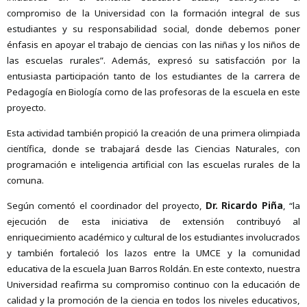
compromiso de la Universidad con la formación integral de sus
estudiantes y su responsabilidad social, donde debemos poner
énfasis en apoyar el trabajo de ciencias con las niñas y los niños de
las escuelas rurales”.
Además, expresó su satisfacción por la
entusiasta participación tanto de los estudiantes de la carrera de
Pedagogía en Biología como de las profesoras de la escuela en este
proyecto.
Esta actividad también propició la creación de una primera olimpiada
científica, donde se trabajará desde las Ciencias Naturales, con
programación e inteligencia artificial con las escuelas rurales de la
comuna.
Según comentó el coordinador del proyecto,
Dr. Ricardo Piña
, “la
ejecución de esta iniciativa de extensión contribuyó al
enriquecimiento académico y cultural de los estudiantes involucrados
y también fortaleció los lazos entre la UMCE y la comunidad
educativa de la escuela Juan Barros Roldán. En este contexto, nuestra
Universidad reafirma su compromiso continuo con la educación de
calidad y la promoción de la ciencia en todos los niveles educativos,