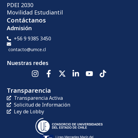
PDEI 2030
Movilidad Estudiantil
Contáctanos
Admisión
+56 9 9385 3450
contacto@umce.cl
Nuestras redes
Transparencia
Transparencia Activa
Solicitud de Información
Ley de Lobby