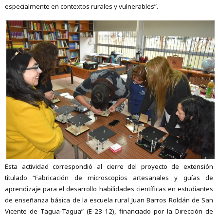
especialmente en contextos rurales y vulnerables”.
Esta actividad correspondió al cierre del proyecto de extensión
titulado “Fabricación de microscopios artesanales y guías de
aprendizaje para el desarrollo habilidades científicas en estudiantes
de enseñanza básica de la escuela rural Juan Barros Roldán de San
Vicente de Tagua-Tagua” (E-23-12), financiado por la Dirección de