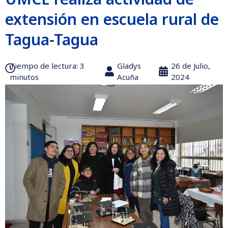
extensión en escuela rural de
Tagua-Tagua
Tiempo de lectura:‎ 3
Gladys
26 de Julio,
minutos
Acuña
2024