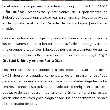
En el marco de un proyecto de extensión, dirigido por el
Dr. Ricardo
Piña Muñoz
, académicas y estudiantes del Departamento de
Biología de nuestra universidad realizaron una significativa actividad
en la Escuela rural de San Vicente de Tagua-Tagua Juan Barros
Roldán.
La iniciativa tuvo como objetivo principal fortalecer el aprendizaje de
los estudiantes de educación básica, a través de la entrega y uso de
microscopios artesanales fabricados por dos estudiantes, de quinto
año de Pedagogía en Biología mención Ciencias Naturales,
Giorgio
Grottini Urbina y Andrés Parra Díaz.
Los microscopios, construidos por los propios estudiantes de la
UMCE, fueron entregados como parte de un programa diseñado
para acercar la ciencia y la tecnología a comunidades alejadas de los
centros urbanos.
Esta actividad no solo buscó enriquecer el proceso
educativo de las y los alumnos, sino también fomentar el interés por
las ciencias naturales y la biología desde una edad temprana, señaló
el coordinador del proyecto.