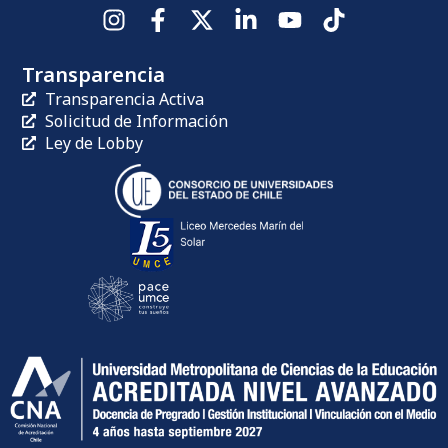
Transparencia
Transparencia Activa
Solicitud de Información
Ley de Lobby