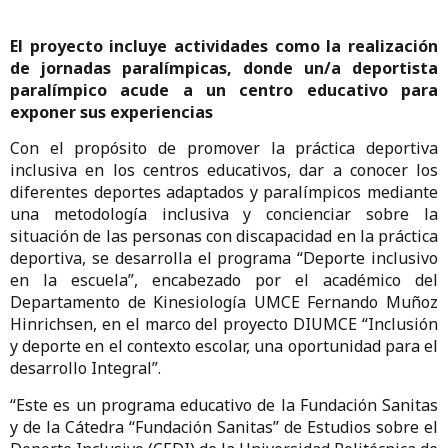
El proyecto incluye actividades como la realización
de jornadas paralímpicas, donde un/a deportista
paralímpico acude a un centro educativo para
exponer sus experiencias
Con el propósito de promover la práctica deportiva
inclusiva en los centros educativos, dar a conocer los
diferentes deportes adaptados y paralímpicos mediante
una metodología inclusiva y concienciar sobre la
situación de las personas con discapacidad en la práctica
deportiva, se desarrolla el programa “Deporte inclusivo
en la escuela”, encabezado por el académico del
Departamento de Kinesiología UMCE Fernando Muñoz
Hinrichsen, en el marco del proyecto DIUMCE “Inclusión
y deporte en el contexto escolar, una oportunidad para el
desarrollo Integral”.
“Este es un programa educativo de la Fundación Sanitas
y de la Cátedra “Fundación Sanitas” de Estudios sobre el