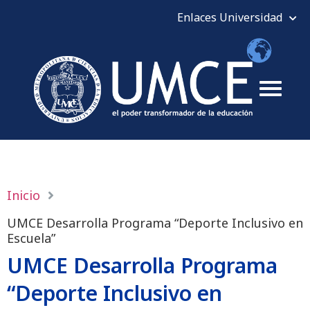
Inicio
UMCE Desarrolla Programa “Deporte Inclusivo en
Escuela”
UMCE Desarrolla Programa
“Deporte Inclusivo en