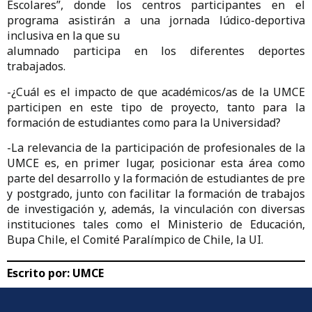
Escolares”, donde los centros participantes en el
programa asistirán a una jornada lúdico-deportiva
inclusiva en la que su
alumnado participa en los diferentes deportes
trabajados.
-¿Cuál es el impacto de que académicos/as de la UMCE
participen en este tipo de proyecto, tanto para la
formación de estudiantes como para la Universidad?
-La relevancia de la participación de profesionales de la
UMCE es, en primer lugar, posicionar esta área como
parte del desarrollo y la formación de estudiantes de pre
y postgrado, junto con facilitar la formación de trabajos
de investigación y, además, la vinculación con diversas
instituciones tales como el Ministerio de Educación,
Bupa Chile, el Comité Paralímpico de Chile, la UI.
Escrito por:
UMCE