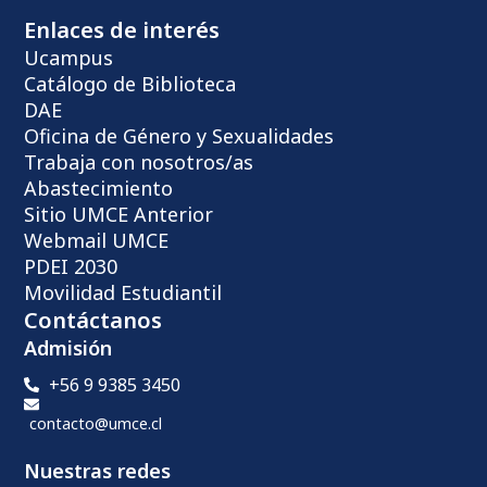
Enlaces de interés
Ucampus
Catálogo de Biblioteca
DAE
Oficina de Género y Sexualidades
Trabaja con nosotros/as
Abastecimiento
Sitio UMCE Anterior
Webmail UMCE
PDEI 2030
Movilidad Estudiantil
Contáctanos
Admisión
+56 9 9385 3450
contacto@umce.cl
Nuestras redes