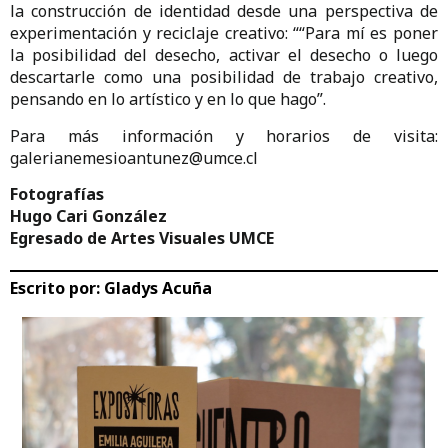
la construcción de identidad desde una perspectiva de
experimentación y reciclaje creativo: ““Para mí es poner
la posibilidad del desecho, activar el desecho o luego
descartarle como una posibilidad de trabajo creativo,
pensando en lo artístico y en lo que hago”.
Para más información y horarios de visita:
galerianemesioantunez@umce.cl
Fotografías
Hugo Cari González
Egresado de Artes Visuales UMCE
Escrito por:
Gladys Acuña