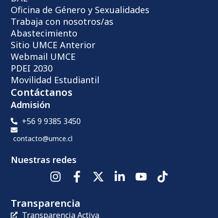
Oficina de Género y Sexualidades
Trabaja con nosotros/as
Abastecimiento
Sitio UMCE Anterior
Webmail UMCE
PDEI 2030
Movilidad Estudiantil
Contáctanos
Admisión
+56 9 9385 3450
contacto@umce.cl
Nuestras redes
Transparencia
Transparencia Activa