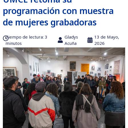
programación con muestra
de mujeres grabadoras
Tiempo de lectura:‎ 3
Gladys
13 de Mayo,
minutos
Acuña
2026