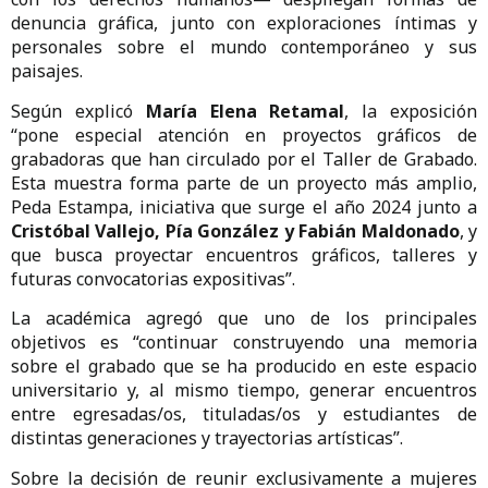
denuncia gráfica, junto con exploraciones íntimas y
personales sobre el mundo contemporáneo y sus
paisajes.
Según explicó
María Elena Retamal
, la exposición
“pone especial atención en proyectos gráficos de
grabadoras que han circulado por el Taller de Grabado.
Esta muestra forma parte de un proyecto más amplio,
Peda Estampa, iniciativa que surge el año 2024 junto a
Cristóbal Vallejo, Pía González y Fabián Maldonado
, y
que busca proyectar encuentros gráficos, talleres y
futuras convocatorias expositivas”.
La académica agregó que uno de los principales
objetivos es “continuar construyendo una memoria
sobre el grabado que se ha producido en este espacio
universitario y, al mismo tiempo, generar encuentros
entre egresadas/os, tituladas/os y estudiantes de
distintas generaciones y trayectorias artísticas”.
Sobre la decisión de reunir exclusivamente a mujeres