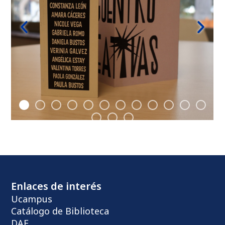
Enlaces de interés
Ucampus
Catálogo de Biblioteca
DAE