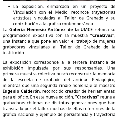
La exposición, enmarcada en un proyecto de
Vinculación con el Medio, reconoce trayectorias
artísticas vinculadas al Taller de Grabado y su
contribución a la gráfica contemporánea.
La
Galería Nemesio Antúnez de la UMCE
retoma su
programación expositiva con la muestra
“Creativas”
,
una instancia que pone en valor el trabajo de mujeres
grabadoras vinculadas al Taller de Grabado de la
institución.
La exposición corresponde a la tercera instancia de
exhibición impulsada por sus responsables. Una
primera muestra colectiva buscó reconstruir la memoria
de la escuela de grabado del antiguo Pedagógico,
mientras que una segunda rindió homenaje al maestro
Eugenio Calderón
, reconocido creador de herramientas
para el oficio. En esta nueva edición,
“Creativas”
reúne a
grabadoras chilenas de distintas generaciones que han
transitado por el taller, muchas de ellas referentes de la
gráfica nacional y ejemplo de persistencia y trayectoria