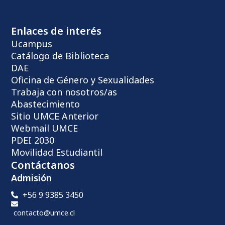
Enlaces de interés
Ucampus
Catálogo de Biblioteca
DAE
Oficina de Género y Sexualidades
Trabaja con nosotros/as
Abastecimiento
Sitio UMCE Anterior
Webmail UMCE
PDEI 2030
Movilidad Estudiantil
Contáctanos
Admisión
+56 9 9385 3450
contacto@umce.cl