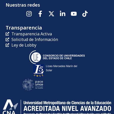
Nuestras redes
Transparencia
Transparencia Activa
Solicitud de Información
Ley de Lobby