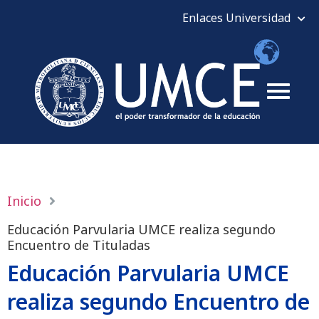
Inicio
Educación Parvularia UMCE realiza segundo
Encuentro de Tituladas
Educación Parvularia UMCE
realiza segundo Encuentro de