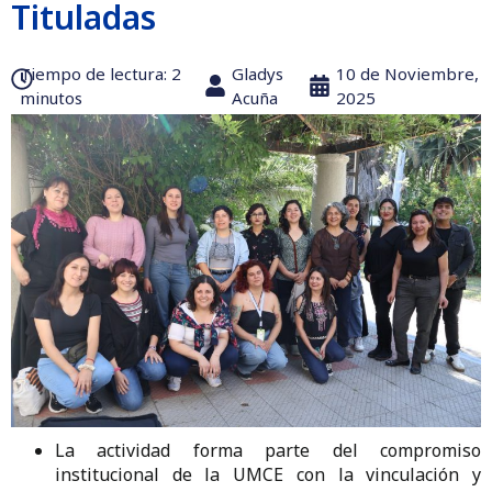
Tituladas
Tiempo de lectura:‎ 2
Gladys
10 de Noviembre,
minutos
Acuña
2025
La actividad forma parte del compromiso
institucional de la UMCE con la vinculación y