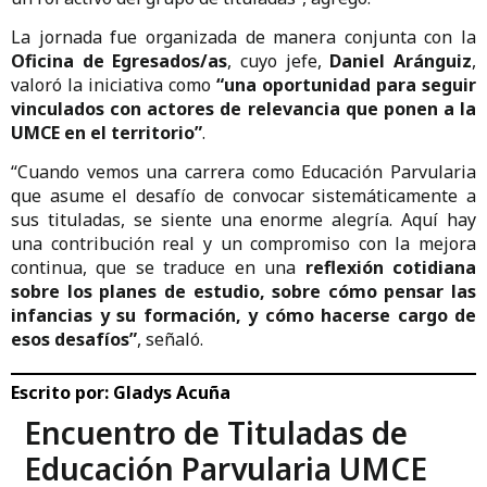
La jornada fue organizada de manera conjunta con la
Oficina de Egresados/as
, cuyo jefe,
Daniel Aránguiz
,
valoró la iniciativa como
“una oportunidad para seguir
vinculados con actores de relevancia que ponen a la
UMCE en el territorio”
.
“Cuando vemos una carrera como Educación Parvularia
que asume el desafío de convocar sistemáticamente a
sus tituladas, se siente una enorme alegría. Aquí hay
una contribución real y un compromiso con la mejora
continua, que se traduce en una
reflexión cotidiana
sobre los planes de estudio, sobre cómo pensar las
infancias y su formación, y cómo hacerse cargo de
esos desafíos”
, señaló.
Escrito por:
Gladys Acuña
Encuentro de Tituladas de
Educación Parvularia UMCE