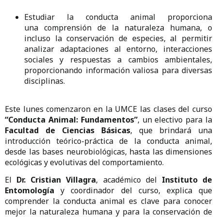
Estudiar la conducta animal proporciona
una comprensión de la naturaleza humana, o
incluso la conservación de especies, al permitir
analizar adaptaciones al entorno, interacciones
sociales y respuestas a cambios ambientales,
proporcionando información valiosa para diversas
disciplinas.
Este lunes comenzaron en la UMCE las clases del curso
“Conducta Animal: Fundamentos”
, un electivo para la
Facultad de Ciencias Básicas
, que brindará una
introducción teórico-práctica de la conducta animal,
desde las bases neurobiológicas, hasta las dimensiones
ecológicas y evolutivas del comportamiento.
El
Dr. Cristian Villagra
, académico del
Instituto de
Entomología
y coordinador del curso, explica que
comprender la conducta animal es clave para conocer
mejor la naturaleza humana y para la conservación de