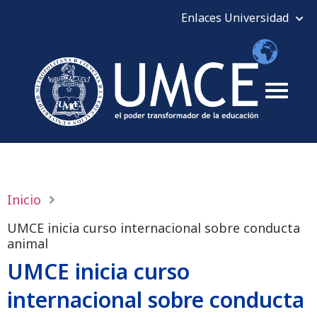
Inicio
UMCE inicia curso internacional sobre conducta
animal
UMCE inicia curso
internacional sobre conducta