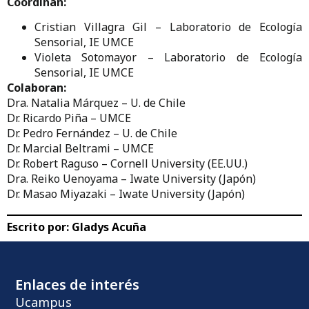
Coordinan:
Cristian Villagra Gil – Laboratorio de Ecología
Sensorial, IE UMCE
Violeta Sotomayor – Laboratorio de Ecología
Sensorial, IE UMCE
Colaboran:
Dra. Natalia Márquez – U. de Chile
Dr. Ricardo Piña – UMCE
Dr. Pedro Fernández – U. de Chile
Dr. Marcial Beltrami – UMCE
Dr. Robert Raguso – Cornell University (EE.UU.)
Dra. Reiko Uenoyama – Iwate University (Japón)
Dr. Masao Miyazaki – Iwate University (Japón)
Escrito por:
Gladys Acuña
Enlaces de interés
Ucampus