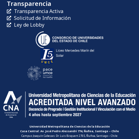
Transparencia
Transparencia Activa
Solicitud de Información
Ley de Lobby
Universidad Metropolitana de Ciencias de la Educación
Casa Central: Av. José Pedro Alessandri 774, Ñuñoa, Santiago – Chile
Campus Joaquín Cabezas: Dr. Luis Bisquert 2765, Ñuñoa, Santiago – Chile