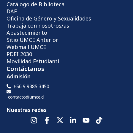
Catálogo de Biblioteca
DAE
Oficina de Género y Sexualidades
Trabaja con nosotros/as
Abastecimiento
Sitio UMCE Anterior
Webmail UMCE
PDEI 2030
Movilidad Estudiantil
Contáctanos
Admisión
+56 9 9385 3450
contacto@umce.cl
Nuestras redes