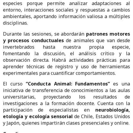
especies porque permite analizar adaptaciones al
entorno, interacciones sociales y respuestas a cambios
ambientales, aportando información valiosa a múltiples
disciplinas.
Durante las sesiones, se abordarán
patrones motores
y procesos conductuales
de animales que van desde
invertebrados hasta nuestra propia especie,
fomentando la discusión, el análisis crítico y la
observación directa. Habrá actividades prácticas para
aprender técnicas de registro y uso de herramientas
experimentales para cuantificar comportamientos.
El curso
“Conducta Animal: Fundamentos”
es una
iniciativa de transferencia de conocimientos a las aulas
universitarias, proyectando los resultados de
investigaciones a la formación docente. Cuenta con la
participación de especialistas en
neurobiología,
etología y ecología sensorial
de Chile, Estados Unidos
y Japón, quienes impartirán clases presenciales y online.