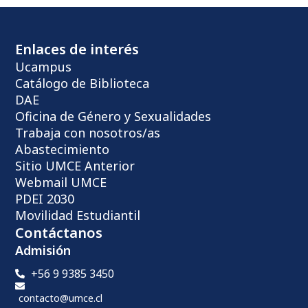
Enlaces de interés
Ucampus
Catálogo de Biblioteca
DAE
Oficina de Género y Sexualidades
Trabaja con nosotros/as
Abastecimiento
Sitio UMCE Anterior
Webmail UMCE
PDEI 2030
Movilidad Estudiantil
Contáctanos
Admisión
+56 9 9385 3450
contacto@umce.cl