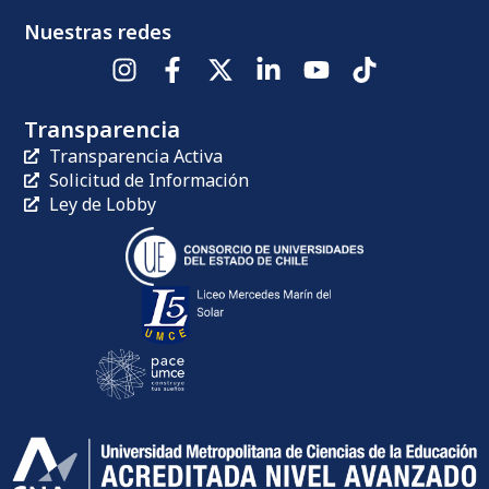
Nuestras redes
Transparencia
Transparencia Activa
Solicitud de Información
Ley de Lobby