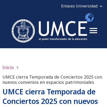
Inicio
UMCE cierra Temporada de Conciertos 2025 con
nuevos convenios en espacios patrimoniales
UMCE cierra Temporada de
Conciertos 2025 con nuevos