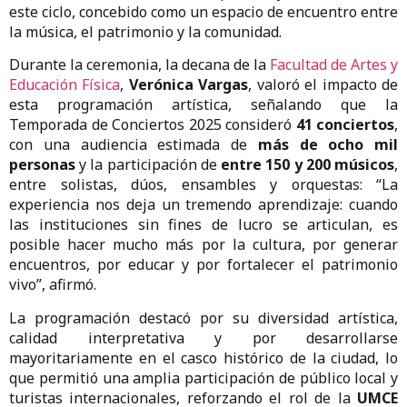
este ciclo, concebido como un espacio de encuentro entre
la música, el patrimonio y la comunidad.
Durante la ceremonia, la decana de la
Facultad de Artes y
Educación Física
,
Verónica Vargas
, valoró el impacto de
esta programación artística, señalando que la
Temporada de Conciertos 2025 consideró
41 conciertos
,
con una audiencia estimada de
más de ocho mil
personas
y la participación de
entre 150 y 200 músicos
,
entre solistas, dúos, ensambles y orquestas: “La
experiencia nos deja un tremendo aprendizaje: cuando
las instituciones sin fines de lucro se articulan, es
posible hacer mucho más por la cultura, por generar
encuentros, por educar y por fortalecer el patrimonio
vivo”, afirmó.
La programación destacó por su diversidad artística,
calidad interpretativa y por desarrollarse
mayoritariamente en el casco histórico de la ciudad, lo
que permitió una amplia participación de público local y
turistas internacionales, reforzando el rol de la
UMCE