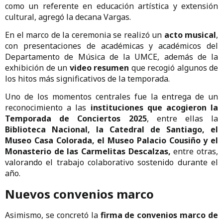
como un referente en educación artística y extensión
cultural, agregó la decana Vargas.
En el marco de la ceremonia se realizó un
acto musical
,
con presentaciones de académicas y académicos del
Departamento de Música de la UMCE, además de la
exhibición de un
video resumen
que recogió algunos de
los hitos más significativos de la temporada.
Uno de los momentos centrales fue la entrega de un
reconocimiento a las
instituciones que acogieron la
Temporada de Conciertos 2025
, entre ellas la
Biblioteca Nacional, la Catedral de Santiago, el
Museo Casa Colorada, el Museo Palacio Cousiño y el
Monasterio de las Carmelitas Descalzas,
entre otras,
valorando el trabajo colaborativo sostenido durante el
año.
Nuevos convenios marco
Asimismo, se concretó la
firma de convenios marco de