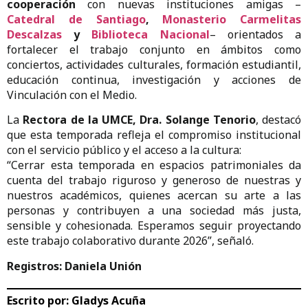
cooperación
con nuevas instituciones amigas –
Catedral de Santiago
,
Monasterio Carmelitas
Descalzas
y
Biblioteca Nacional
– orientados a
fortalecer el trabajo conjunto en ámbitos como
conciertos, actividades culturales, formación estudiantil,
educación continua, investigación y acciones de
Vinculación con el Medio.
La
Rectora de la UMCE, Dra. Solange Tenorio
, destacó
que esta temporada refleja el compromiso institucional
con el servicio público y el acceso a la cultura:
“Cerrar esta temporada en espacios patrimoniales da
cuenta del trabajo riguroso y generoso de nuestras y
nuestros académicos, quienes acercan su arte a las
personas y contribuyen a una sociedad más justa,
sensible y cohesionada. Esperamos seguir proyectando
este trabajo colaborativo durante 2026”, señaló.
Registros: Daniela Unión
Escrito por:
Gladys Acuña