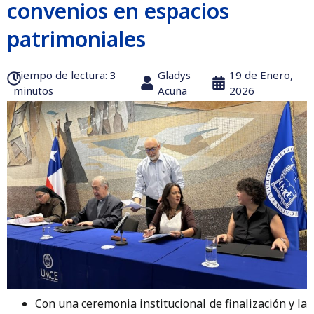
convenios en espacios
patrimoniales
Tiempo de lectura:‎ 3
Gladys
19 de Enero,
minutos
Acuña
2026
Con una ceremonia institucional de finalización y la