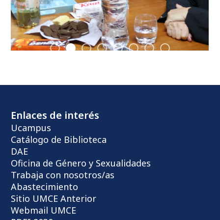
Enlaces de interés
Ucampus
Catálogo de Biblioteca
DAE
Oficina de Género y Sexualidades
Trabaja con nosotros/as
Abastecimiento
Sitio UMCE Anterior
Webmail UMCE