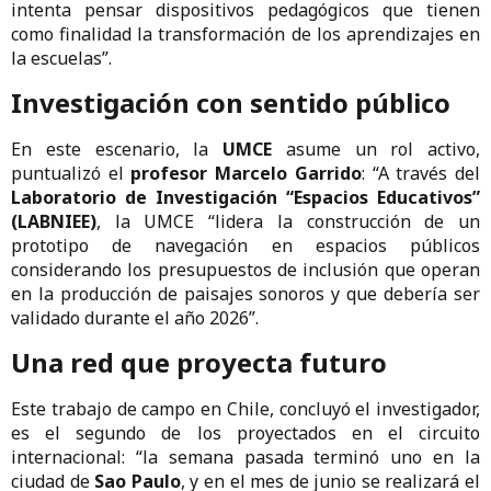
intenta pensar dispositivos pedagógicos que tienen
como finalidad la transformación de los aprendizajes en
la escuelas”.
Investigación con sentido público
En este escenario, la
UMCE
asume un rol activo,
puntualizó el
profesor Marcelo Garrido
: “A través del
Laboratorio de Investigación “Espacios Educativos”
(LABNIEE)
, la UMCE “lidera la construcción de un
prototipo de navegación en espacios públicos
considerando los presupuestos de inclusión que operan
en la producción de paisajes sonoros y que debería ser
validado durante el año 2026”.
Una red que proyecta futuro
Este trabajo de campo en Chile, concluyó el investigador,
es el segundo de los proyectados en el circuito
internacional: “la semana pasada terminó uno en la
ciudad de
Sao Paulo
, y en el mes de junio se realizará el