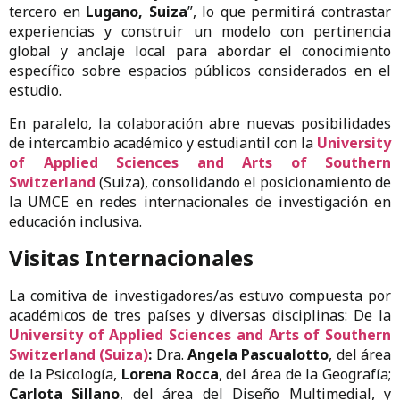
tercero en
Lugano, Suiza
”, lo que permitirá contrastar
experiencias y construir un modelo con pertinencia
global y anclaje local para abordar el conocimiento
específico sobre espacios públicos considerados en el
estudio.
En paralelo, la colaboración abre nuevas posibilidades
de intercambio académico y estudiantil con la
University
of Applied Sciences and Arts of Southern
Switzerland
(Suiza), consolidando el posicionamiento de
la UMCE en redes internacionales de investigación en
educación inclusiva.
Visitas Internacionales
La comitiva de investigadores/as estuvo compuesta por
académicos de tres países y diversas disciplinas: De la
University of Applied Sciences and Arts of Southern
Switzerland (Suiza)
:
Dra.
Angela Pascualotto
, del área
de la Psicología,
Lorena Rocca
, del área de la Geografía;
Carlota Sillano
, del área del Diseño Multimedial, y