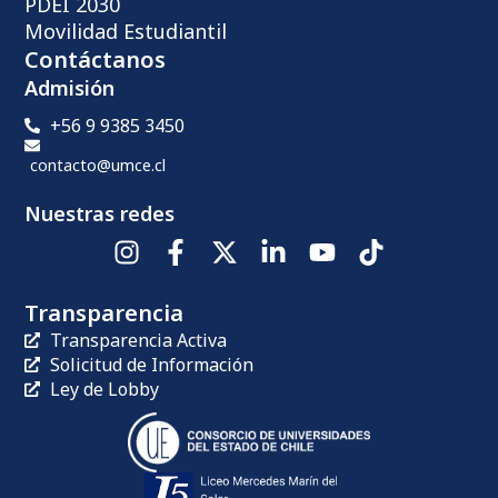
PDEI 2030
Movilidad Estudiantil
Contáctanos
Admisión
+56 9 9385 3450
contacto@umce.cl
Nuestras redes
Transparencia
Transparencia Activa
Solicitud de Información
Ley de Lobby