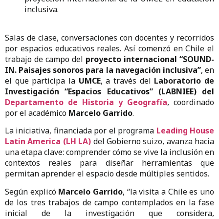
inclusiva.
Salas de clase, conversaciones con docentes y recorridos
por espacios educativos reales. Así comenzó en Chile el
trabajo de campo del
proyecto internacional “SOUND-
IN. Paisajes sonoros para la navegación inclusiva”
, en
el que participa la
UMCE
, a través del
Laboratorio de
Investigación “Espacios Educativos” (LABNIEE) del
Departamento de Historia y Geografía
, coordinado
por el académico
Marcelo Garrido
.
La iniciativa, financiada por el programa
Leading House
Latin America (LH LA)
del Gobierno suizo, avanza hacia
una etapa clave: comprender cómo se vive la inclusión en
contextos reales para diseñar herramientas que
permitan aprender el espacio desde múltiples sentidos.
Según explicó
Marcelo Garrido
, “la visita a Chile es uno
de los tres trabajos de campo contemplados en la fase
inicial de la investigación que considera,