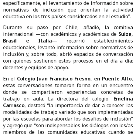
específicamente, el levantamiento de información sobre
normativas de inclusión que orientan la actividad
educativa en los tres países considerados en el estudio”.
Durante su paso por Chile, añadió, la comitiva
internacional —con académicos y académicas de
Suiza,
Brasil e Italia
— recorrió establecimientos
educacionales, levantó información sobre normativas de
inclusión y, sobre todo, abrió espacios de conversación
con quienes sostienen estos procesos en el día a día:
docentes y equipos de apoyo.
En el
Colegio Juan Francisco Fresno, en Puente Alto
,
estas conversaciones tomaron forma en un encuentro
donde se compartieron experiencias concretas de
trabajo en aula. La directora del colegio,
Emelina
Carrasco
, destacó “la importancia de dar a conocer las
modalidades de trabajo variado que son implementadas
por las escuelas para abordar los desafíos de inclusión”
y agregó que “son indispensables los diálogos con los/as
miembros de las comunidades educativas cuando se