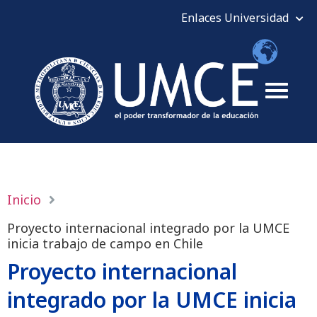
Inicio
Proyecto internacional integrado por la UMCE
inicia trabajo de campo en Chile
Proyecto internacional
integrado por la UMCE inicia