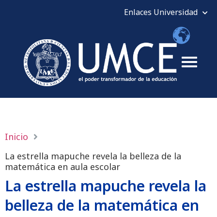
Inicio
La estrella mapuche revela la belleza de la
matemática en aula escolar
La estrella mapuche revela la
belleza de la matemática en