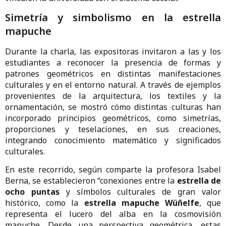
Simetría y simbolismo en la estrella
mapuche
Durante la charla, las expositoras invitaron a las y los
estudiantes a reconocer la presencia de formas y
patrones geométricos en distintas manifestaciones
culturales y en el entorno natural. A través de ejemplos
provenientes de la arquitectura, los textiles y la
ornamentación, se mostró cómo distintas culturas han
incorporado principios geométricos, como simetrías,
proporciones y teselaciones, en sus creaciones,
integrando conocimiento matemático y significados
culturales.
En este recorrido, según comparte la profesora Isabel
Berna, se establecieron “conexiones entre la
estrella de
ocho puntas
y símbolos culturales de gran valor
histórico, como la
estrella mapuche Wüñelfe
, que
representa el lucero del alba en la cosmovisión
mapuche. Desde una perspectiva geométrica, estas