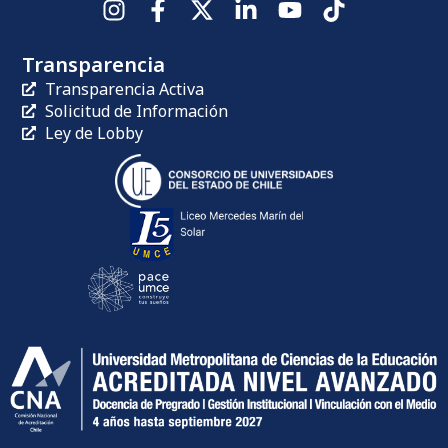
Transparencia
Transparencia Activa
Solicitud de Información
Ley de Lobby