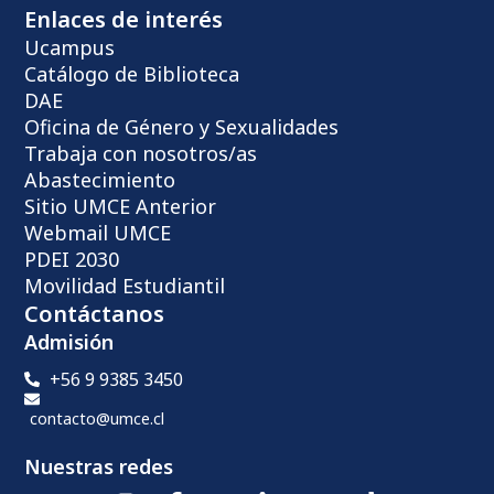
Enlaces de interés
Ucampus
Catálogo de Biblioteca
DAE
Oficina de Género y Sexualidades
Trabaja con nosotros/as
Abastecimiento
Sitio UMCE Anterior
Webmail UMCE
PDEI 2030
Movilidad Estudiantil
Contáctanos
Admisión
+56 9 9385 3450
contacto@umce.cl
Nuestras redes