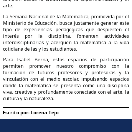
arte.
La Semana Nacional de la Matemática, promovida por el
Ministerio de Educación, busca justamente generar este
tipo de experiencias pedagógicas que despierten el
interés por la disciplina, fomenten actividades
interdisciplinarias y acerquen la matemática a la vida
cotidiana de las y los estudiantes.
Para Isabel Berna, estos espacios de participación
permiten promover nuestro compromiso con la
formación de futuros profesores y profesoras y la
vinculación con el medio escolar, impulsando espacios
donde la matemática se presenta como una disciplina
viva, creativa y profundamente conectada con el arte, la
cultura y la naturaleza.
Escrito por:
Lorena Tejo