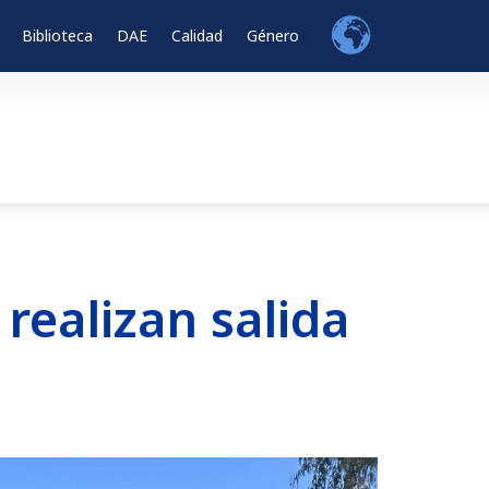
Biblioteca
DAE
Calidad
Género
realizan salida