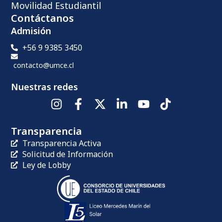
Movilidad Estudiantil
Contáctanos
Admisión
+56 9 9385 3450
contacto@umce.cl
Nuestras redes
Transparencia
Transparencia Activa
Solicitud de Información
Ley de Lobby