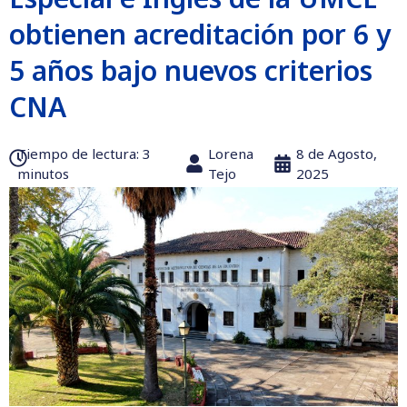
obtienen acreditación por 6 y
5 años bajo nuevos criterios
CNA
Tiempo de lectura:‎ 3
Lorena
8 de Agosto,
minutos
Tejo
2025