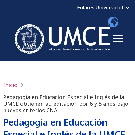
Inicio
Pedagogía en Educación Especial e Inglés de la
UMCE obtienen acreditación por 6 y 5 años bajo
nuevos criterios CNA
Pedagogía en Educación
Especial e Inglés de la UMCE