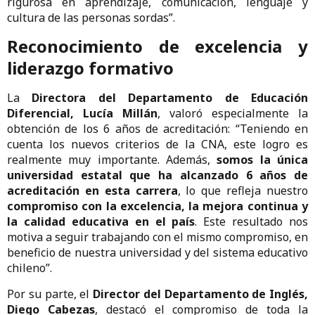
rigurosa en aprendizaje, comunicación, lenguaje y
cultura de las personas sordas”.
Reconocimiento de excelencia y
liderazgo formativo
La
Directora del Departamento de Educación
Diferencial, Lucía Millán
, valoró especialmente la
obtención de los 6 años de acreditación: “Teniendo en
cuenta los nuevos criterios de la CNA, este logro es
realmente muy importante. Además,
somos la única
universidad estatal que ha alcanzado 6 años de
acreditación en esta carrera
, lo que refleja nuestro
compromiso con la excelencia, la mejora continua y
la calidad educativa en el país
. Este resultado nos
motiva a seguir trabajando con el mismo compromiso, en
beneficio de nuestra universidad y del sistema educativo
chileno”.
Por su parte, el
Director del Departamento de Inglés,
Diego Cabezas
, destacó el compromiso de toda la