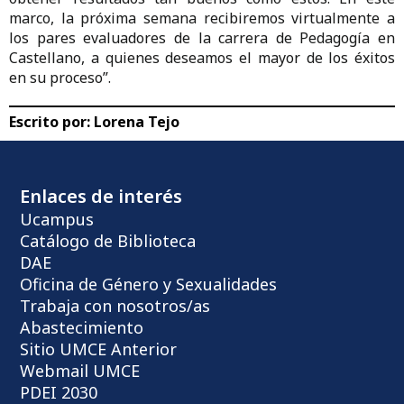
marco, la próxima semana recibiremos virtualmente a
los pares evaluadores de la carrera de Pedagogía en
Castellano, a quienes deseamos el mayor de los éxitos
en su proceso”.
Escrito por:
Lorena Tejo
Enlaces de interés
Ucampus
Catálogo de Biblioteca
DAE
Oficina de Género y Sexualidades
Trabaja con nosotros/as
Abastecimiento
Sitio UMCE Anterior
Webmail UMCE
PDEI 2030