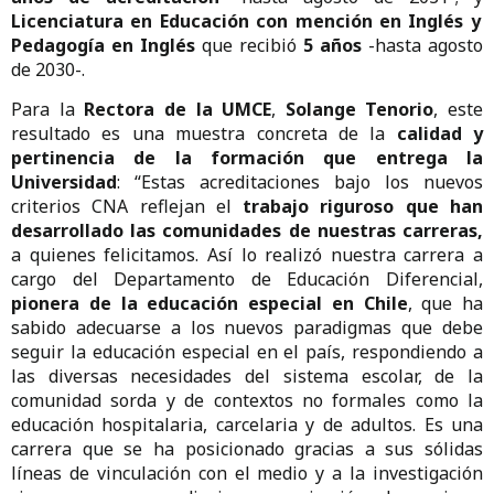
Licenciatura en Educación con mención en Inglés y
Pedagogía en Inglés
que recibió
5 años
-hasta agosto
de 2030-.
Para la
Rectora de la UMCE
,
Solange Tenorio
, este
resultado es una muestra concreta de la
calidad y
pertinencia de la formación que entrega la
Universidad
: “Estas acreditaciones bajo los nuevos
criterios CNA reflejan el
trabajo riguroso que han
desarrollado las comunidades de nuestras carreras,
a quienes felicitamos. Así lo realizó nuestra carrera a
cargo del Departamento de Educación Diferencial,
pionera de la educación especial en Chile
, que ha
sabido adecuarse a los nuevos paradigmas que debe
seguir la educación especial en el país, respondiendo a
las diversas necesidades del sistema escolar, de la
comunidad sorda y de contextos no formales como la
educación hospitalaria, carcelaria y de adultos. Es una
carrera que se ha posicionado gracias a sus sólidas
líneas de vinculación con el medio y a la investigación