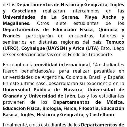
de los
Departamentos de Historia y Geografía, Inglés
y Castellano
realizarán intercambios en las
Universidades de La Serena, Playa Ancha y
Magallanes
. Otros siete estudiantes de los
Departamentos de Educación Física, Química y
Francés
participarán en encuentros, talleres y
seminarios en distintas regiones del país:
Temuco
(UFRO), Coyhaique (UAYSEN) y Arica (UTA)
. Esto, luego
de ser seleccionados/as con el Fondo de Transporte.
En cuanto a la
movilidad internacional
, 14 estudiantes
fueron beneficiados/as para realizar pasantías en
universidades de Argentina, Colombia, Brasil y España.
En este último caso, desarrollarán su experiencia en la
Universidad Pública de Navarra, Universidad de
Granada y Universidad de Jaén
. Las y los estudiantes
provienen de los
Departamentos de Música,
Educación Física, Biología, Física, Filosofía, Educación
Básica, Inglés, Historia y Geografía, y Castellano
.
Finalmente, cinco estudiantes de los
Departamentos de