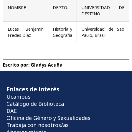
NOMBRE
DEPTO.
UNIVERSIDAD DE
DESTINO
Lucas Benjamín
Historia y
Universidad de São
Fredes Díaz
Geografía
Paulo, Brasil
Escrito por:
Gladys Acuña
Enlaces de interés
Ucampus
Catálogo de Biblioteca
DAE
Oficina de Género y Sexualidades
Trabaja con nosotros/as