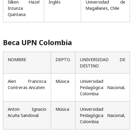
Silken Hazel
Inglés
Universidad de
Inzunza
Magallanes, Chile
Quintana
Beca UPN Colombia
NOMBRE
DEPTO.
UNIVERSIDAD DE
DESTINO
Alen Francisca
Música
Universidad
Contreras Ancaten
Pedagógica Nacional,
Colombia
Anton Ignacio
Música
Universidad
Acuña Sandoval
Pedagógica Nacional,
Colombia