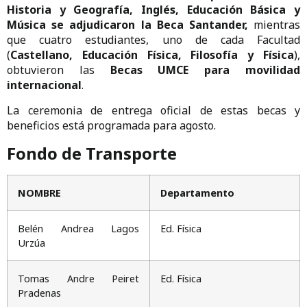
Historia y Geografía, Inglés, Educación Básica y
Música se adjudicaron la Beca Santander,
mientras
que cuatro estudiantes, uno de cada Facultad
(
Castellano, Educación Física, Filosofía y Física
),
obtuvieron las
Becas UMCE para movilidad
internacional
.
La ceremonia de entrega oficial de estas becas y
beneficios está programada para agosto.
Fondo de Transporte
NOMBRE
Departamento
Belén Andrea Lagos
Ed. Física
Urzúa
Tomas Andre Peiret
Ed. Física
Pradenas