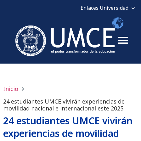
Inicio
24 estudiantes UMCE vivirán experiencias de
movilidad nacional e internacional este 2025
24 estudiantes UMCE vivirán
experiencias de movilidad