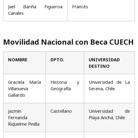
Jael Bariña Figueroa
Francés
Canales
Movilidad Nacional con Beca CUECH
NOMBRE
DPTO.
UNIVERSIDAD
DESTINO
Graciela María
Historia y
Universidad de La
Villanueva
Geografía
Serena, Chile.
Gallardo
Jazmín
Castellano
Universidad de
Fernanda
Playa Ancha, Chile
Riquelme Pinilla