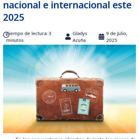
nacional e internacional este
2025
Tiempo de lectura:‎ 3
Gladys
9 de Julio,
minutos
Acuña
2025