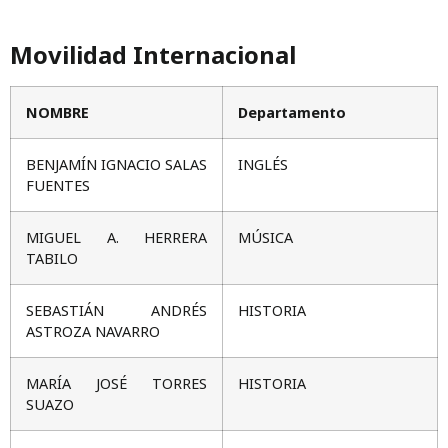
Movilidad Internacional
NOMBRE
Departamento
BENJAMÍN IGNACIO SALAS
INGLÉS
FUENTES
MIGUEL A. HERRERA
MÚSICA
TABILO
SEBASTIÁN ANDRÉS
HISTORIA
ASTROZA NAVARRO
MARÍA JOSÉ TORRES
HISTORIA
SUAZO