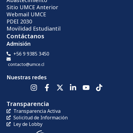
Abastecimiento
Sitio UMCE Anterior
Webmail UMCE
PDEI 2030
Movilidad Estudiantil
Contáctanos
Admisión
+56 9 9385 3450
contacto@umce.cl
Nuestras redes
Transparencia
Transparencia Activa
Solicitud de Información
Ley de Lobby