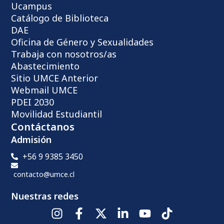
Ucampus
Catálogo de Biblioteca
DAE
Oficina de Género y Sexualidades
Trabaja con nosotros/as
Abastecimiento
Sitio UMCE Anterior
Webmail UMCE
PDEI 2030
Movilidad Estudiantil
Contáctanos
Admisión
+56 9 9385 3450
contacto@umce.cl
Nuestras redes