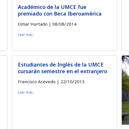
Académico de la UMCE fue
premiado con Beca Iberoamérica
Omar Hurtado
08/08/2014
Leer más
Estudiantes de Inglés de la UMCE
cursarán semestre en el extranjero
Francisco Acevedo
22/10/2013
Leer más