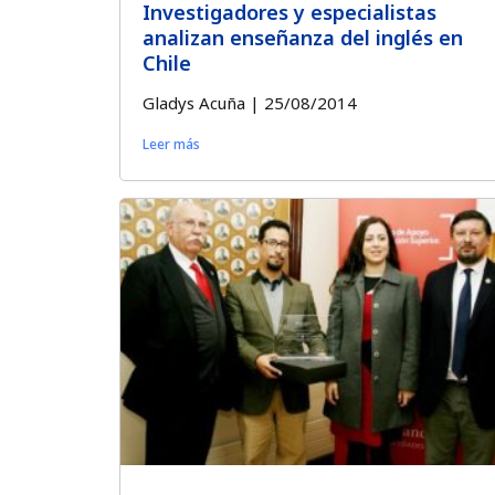
Investigadores y especialistas
analizan enseñanza del inglés en
Chile
Gladys Acuña
25/08/2014
Leer más