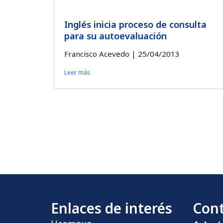
Inglés inicia proceso de consulta
para su autoevaluación
Francisco Acevedo
25/04/2013
Leer más
Enlaces de interés
Con