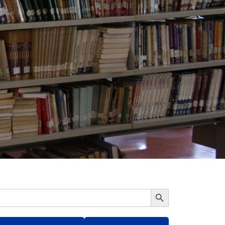
Botón de búsqueda