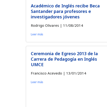
Académico de Inglés recibe Beca
Santander para profesores e
investigadores jóvenes
Rodrigo Olivares
11/08/2014
Leer más
Ceremonia de Egreso 2013 de la
Carrera de Pedagogía en Inglés
UMCE
Francisco Acevedo
13/01/2014
Leer más