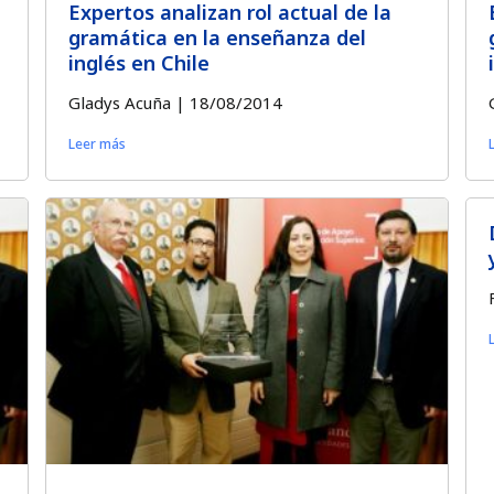
Expertos analizan rol actual de la
gramática en la enseñanza del
inglés en Chile
Gladys Acuña
18/08/2014
Leer más