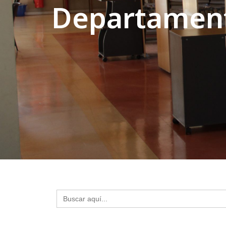
Departament
Buscar: