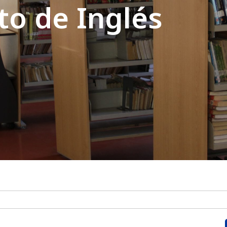
o de Inglés