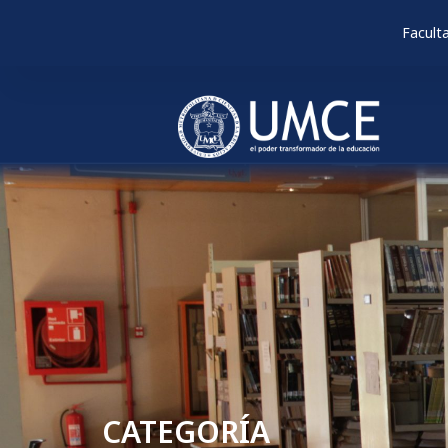
Facult
CATEGORÍA