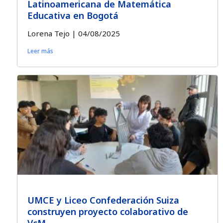
Latinoamericana de Matemática
Educativa en Bogotá
Lorena Tejo
04/08/2025
Leer más
UMCE y Liceo Confederación Suiza
construyen proyecto colaborativo de