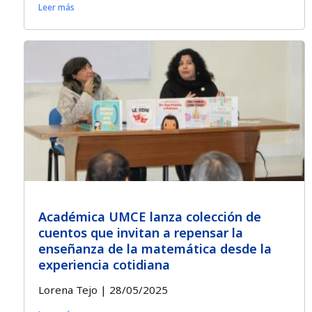
Leer más
Académica UMCE lanza colección de
cuentos que invitan a repensar la
enseñanza de la matemática desde la
experiencia cotidiana
Lorena Tejo
28/05/2025