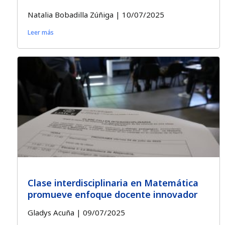
Natalia Bobadilla Zúñiga
10/07/2025
Leer más
Clase interdisciplinaria en Matemática
promueve enfoque docente innovador
Gladys Acuña
09/07/2025