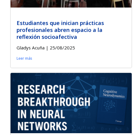
Estudiantes que inician prácticas
profesionales abren espacio a la
reflexión socioafectiva
Gladys Acuña
25/08/2025
Leer más