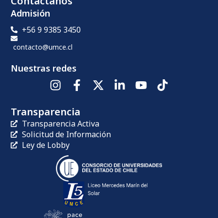
Contáctanos
Admisión
+56 9 9385 3450
contacto@umce.cl
Nuestras redes
Transparencia
Transparencia Activa
Solicitud de Información
Ley de Lobby