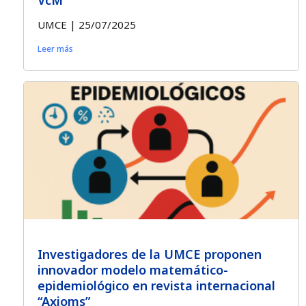
VcM
UMCE
25/07/2025
Leer más
Investigadores de la UMCE proponen
innovador modelo matemático-
epidemiológico en revista internacional
“Axioms”