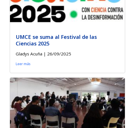
UMCE se suma al Festival de las
Ciencias 2025
Gladys Acuña
26/09/2025
Leer más