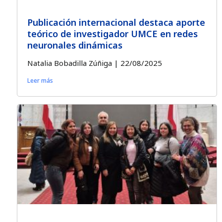
Publicación internacional destaca aporte
teórico de investigador UMCE en redes
neuronales dinámicas
Natalia Bobadilla Zúñiga
22/08/2025
Leer más