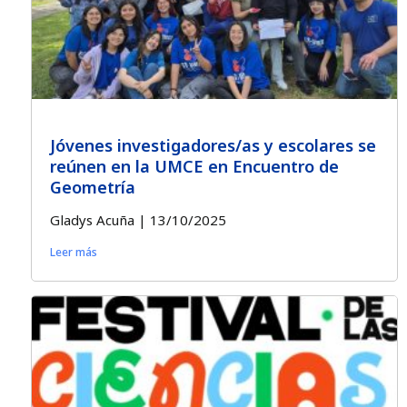
Jóvenes investigadores/as y escolares se
reúnen en la UMCE en Encuentro de
Geometría
Gladys Acuña
13/10/2025
Leer más