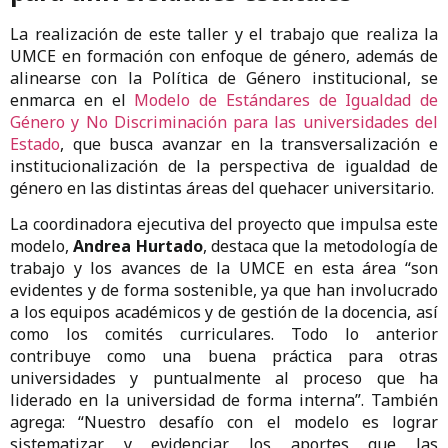
La realización de este taller y el trabajo que realiza la
UMCE en formación con enfoque de género, además de
alinearse con la Política de Género institucional, se
enmarca en el
Modelo de Estándares de Igualdad de
Género y No Discriminación para las universidades del
Estado
, que busca avanzar en la transversalización e
institucionalización de la perspectiva de igualdad de
género en las distintas áreas del quehacer universitario.
La coordinadora ejecutiva del proyecto que impulsa este
modelo,
Andrea Hurtado
, destaca que la metodología de
trabajo y los avances de la UMCE en esta área “son
evidentes y de forma sostenible, ya que han involucrado
a los equipos académicos y de gestión de la docencia, así
como los comités curriculares. Todo lo anterior
contribuye como una buena práctica para otras
universidades y puntualmente al proceso que ha
liderado en la universidad de forma interna”. También
agrega: “Nuestro desafío con el modelo es lograr
sistematizar y evidenciar los aportes que las