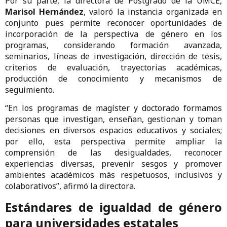
Por su parte, la directora de Postgrado de la UMCE,
Marisol Hernández
, valoró la instancia organizada en
conjunto pues permite reconocer oportunidades de
incorporación de la perspectiva de género en los
programas, considerando formación avanzada,
seminarios, líneas de investigación, dirección de tesis,
criterios de evaluación, trayectorias académicas,
producción de conocimiento y mecanismos de
seguimiento.
“En los programas de magíster y doctorado formamos
personas que investigan, enseñan, gestionan y toman
decisiones en diversos espacios educativos y sociales;
por ello, esta perspectiva permite ampliar la
comprensión de las desigualdades, reconocer
experiencias diversas, prevenir sesgos y promover
ambientes académicos más respetuosos, inclusivos y
colaborativos”, afirmó la directora.
Estándares de igualdad de género
para universidades estatales