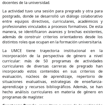
docentes de la universidad.
La actividad tuvo una sesión para pregrado y otra para
postgrado, donde se desarrolló un diálogo colaborativo
entre equipos directivos, curriculares, académicos y
profesionales vinculados a procesos formativos. De esta
manera, se identificaron avances y brechas existentes,
además de construir criterios orientadores desde los
distintos roles que ocupan en la formación universitaria.
La UMCE tiene trayectoria institucional en la
incorporación de la perspectiva de género a nivel
curricular: más de 50 programas de actividades
curriculares de diversas carreras de pregrado han
incorporado estos contenidos en sus criterios de
evaluación, núcleos de aprendizaje, repertorio de
situaciones evaluativas, estrategias de enseñanza-
aprendizaje y recursos bibliográficos. Además, se han
hecho análisis curriculares en materia de género en
programas de magíster.