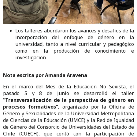
Los talleres abordaron los avances y desafíos de la
incorporación del enfoque de género en la
universidad, tanto a nivel curricular y pedagógico
como en la producción de conocimiento e
investigación.
Nota escrita por Amanda Aravena
En el marco del Mes de la Educación No Sexista, el
pasado 5 y 8 de junio se desarrolló el taller
“Transversalización de la perspectiva de género en
procesos formativos”
, organizado por la Oficina de
Género y Sexualidades de la Universidad Metropolitana
de Ciencias de la Educación (UMCE) y la Red de Igualdad
de Género del Consorcio de Universidades del Estado de
Chile (CUECH), que contó con la participación de