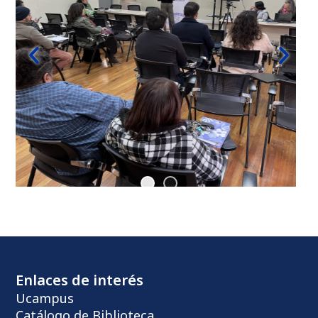
Enlaces de interés
Ucampus
Catálogo de Biblioteca