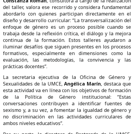
Constanza Román
, consultora a cargo de la realización
del taller, valora ese recorrido y considera fundamental
abordarlo con quienes participan directamente en el
diseño y desarrollo curricular: “La transversalización del
enfoque de género es un proceso posible cuando se
trabaja desde la reflexión crítica, el diálogo y la mejora
continua de la formación. Estos talleres ayudaron a
iluminar desafíos que siguen presentes en los procesos
formativos, especialmente en dimensiones como la
evaluación, las metodologías, la convivencia y las
prácticas docentes”.
La secretaria ejecutiva de la Oficina de Género y
Sexualidades de la UMCE,
Angélica Marín
, destaca que
esta actividad va en línea con los objetivos de formación
de la Política de Género institucional: “Estas
conversaciones contribuyen a identificar fuentes de
sexismo y, a su vez, a fomentar la igualdad de género y
no discriminación en las actividades curriculares de
ambos niveles educativos”.