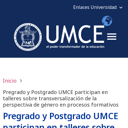
Inicio
Pregrado y Postgrado UMCE participan en
talleres sobre transversalización de la
perspectiva de género en procesos formativos
Pregrado y Postgrado UMCE
participan en talleres sobre