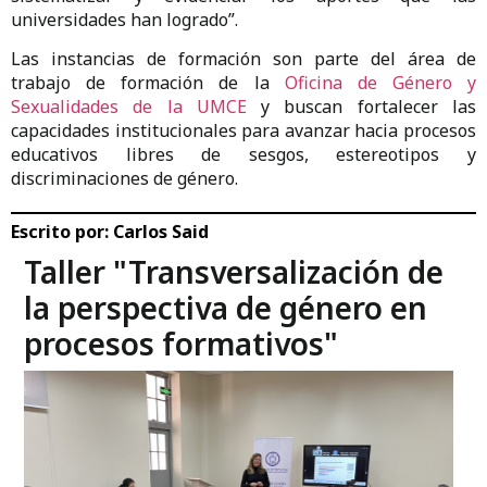
universidades han logrado”.
Las instancias de formación son parte del área de
trabajo de formación de la
Oficina de Género y
Sexualidades de la UMCE
y buscan fortalecer las
capacidades institucionales para avanzar hacia procesos
educativos libres de sesgos, estereotipos y
discriminaciones de género.
Escrito por:
Carlos Said
Taller "Transversalización de
la perspectiva de género en
procesos formativos"