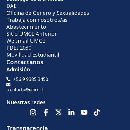
DAE
Oficina de Género y Sexualidades
Trabaja con nosotros/as
Abastecimiento
Sitio UMCE Anterior
Webmail UMCE
PDEI 2030
Movilidad Estudiantil
Contáctanos
Admisión
+56 9 9385 3450
contacto@umce.cl
Nuestras redes
Transparencia