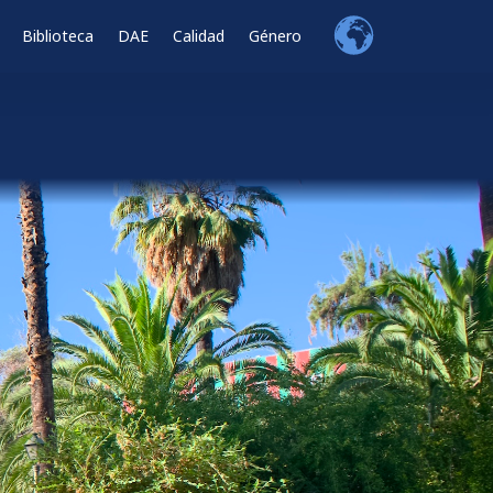
Biblioteca
DAE
Calidad
Género