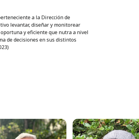
erteneciente a la Dirección de
tivo levantar, diseñar y monitorear
oportuna y eficiente que nutra a nivel
oma de decisiones en sus distintos
023)