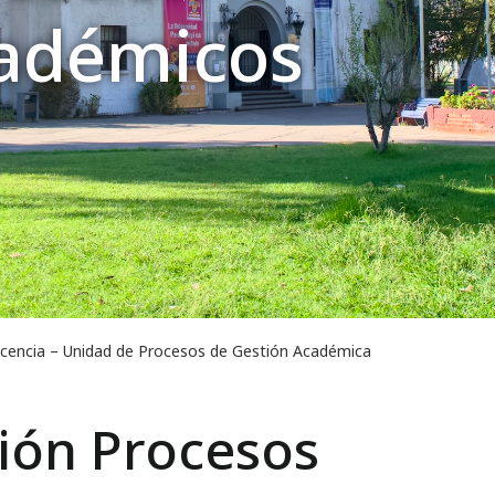
cadémicos
cencia – Unidad de Procesos de Gestión Académica
ión Procesos