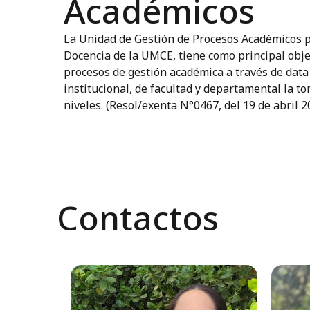
Académicos
La Unidad de Gestión de Procesos Académicos p
Docencia de la UMCE, tiene como principal obje
procesos de gestión académica a través de data 
institucional, de facultad y departamental la t
niveles. (Resol/exenta N°0467, del 19 de abril 2
Contactos