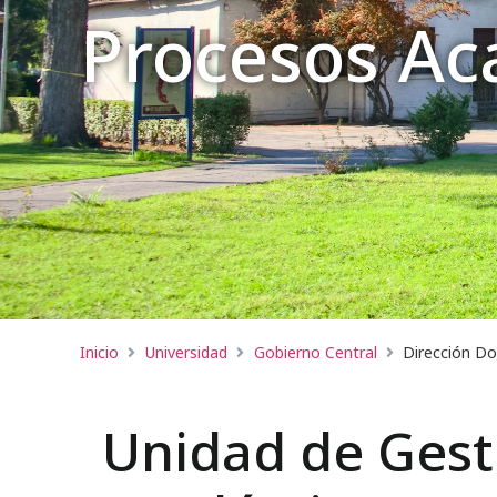
Procesos A
Inicio
Universidad
Gobierno Central
Dirección Do
Unidad de Gest