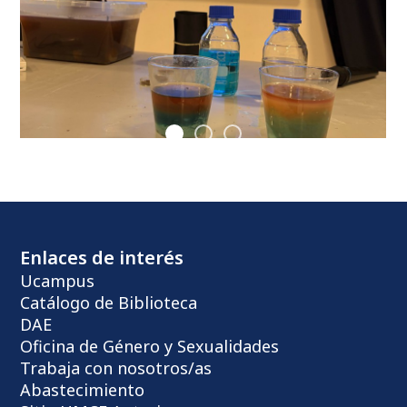
Enlaces de interés
Ucampus
Catálogo de Biblioteca
DAE
Oficina de Género y Sexualidades
Trabaja con nosotros/as
Abastecimiento