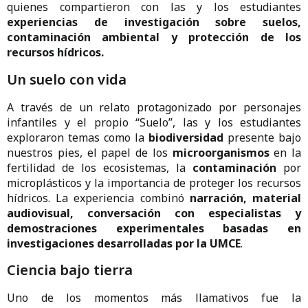
quienes compartieron con las y los estudiantes
experiencias de investigación sobre suelos,
contaminación ambiental y protección de los
recursos hídricos.
Un suelo con vida
A través de un relato protagonizado por personajes
infantiles y el propio “Suelo”, las y los estudiantes
exploraron temas como la
biodiversidad
presente bajo
nuestros pies, el papel de los
microorganismos
en la
fertilidad de los ecosistemas, la
contaminación
por
microplásticos y la importancia de proteger los recursos
hídricos. La experiencia combinó
narración, material
audiovisual, conversación con especialistas y
demostraciones experimentales basadas en
investigaciones desarrolladas por la UMCE
.
Ciencia bajo tierra
Uno de los momentos más llamativos fue la