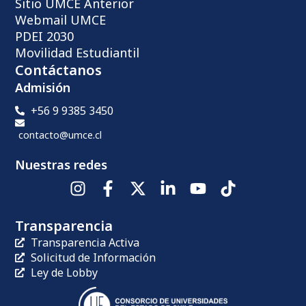
Sitio UMCE Anterior
Webmail UMCE
PDEI 2030
Movilidad Estudiantil
Contáctanos
Admisión
+56 9 9385 3450
contacto@umce.cl
Nuestras redes
Transparencia
Transparencia Activa
Solicitud de Información
Ley de Lobby