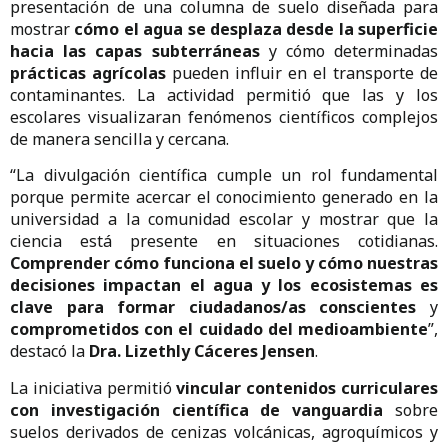
presentación de una columna de suelo diseñada para
mostrar
cómo el agua se desplaza desde la superficie
hacia las capas subterráneas
y cómo determinadas
prácticas agrícolas
pueden influir en el transporte de
contaminantes. La actividad permitió que las y los
escolares visualizaran fenómenos científicos complejos
de manera sencilla y cercana.
“La divulgación científica cumple un rol fundamental
porque permite acercar el conocimiento generado en la
universidad a la comunidad escolar y mostrar que la
ciencia está presente en situaciones cotidianas.
Comprender cómo funciona el suelo y cómo nuestras
decisiones impactan el agua y los ecosistemas es
clave para formar ciudadanos/as conscientes
y
comprometidos con el cuidado del medioambiente
”,
destacó la
Dra. Lizethly Cáceres Jensen
.
La iniciativa permitió
vincular contenidos curriculares
con investigación científica de vanguardia
sobre
suelos derivados de cenizas volcánicas, agroquímicos y