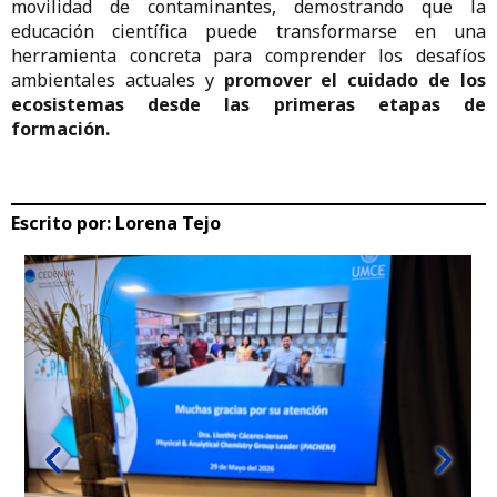
movilidad de contaminantes, demostrando que la
educación científica puede transformarse en una
herramienta concreta para comprender los desafíos
ambientales actuales y
promover el cuidado de los
ecosistemas desde las primeras etapas de
formación.
Escrito por:
Lorena Tejo