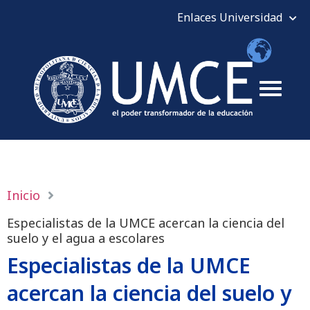
Inicio
Especialistas de la UMCE acercan la ciencia del
suelo y el agua a escolares
Especialistas de la UMCE
acercan la ciencia del suelo y