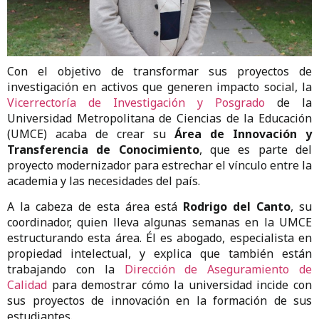
Con el objetivo de transformar sus proyectos de
investigación en activos que generen impacto social, la
Vicerrectoría de Investigación y Posgrado
de la
Universidad Metropolitana de Ciencias de la Educación
(UMCE) acaba de crear su
Área de Innovación y
Transferencia de Conocimiento
, que es parte del
proyecto modernizador para estrechar el vínculo entre la
academia y las necesidades del país.
A la cabeza de esta área está
Rodrigo del Canto
, su
coordinador, quien lleva algunas semanas en la UMCE
estructurando esta área. Él es abogado, especialista en
propiedad intelectual, y explica que también están
trabajando con la
Dirección de Aseguramiento de
Calidad
para demostrar cómo la universidad incide con
sus proyectos de innovación en la formación de sus
estudiantes.