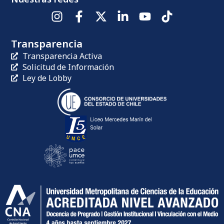
Transparencia
Transparencia Activa
Solicitud de Información
Ley de Lobby