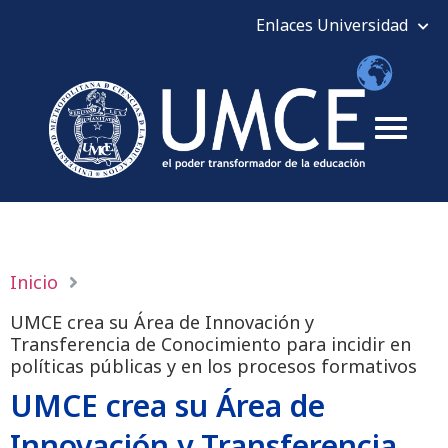
Inicio
UMCE crea su Área de Innovación y
Transferencia de Conocimiento para incidir en
políticas públicas y en los procesos formativos
UMCE crea su Área de
Innovación y Transferencia