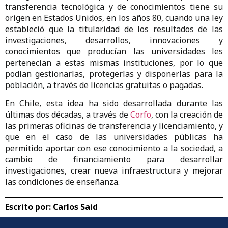
transferencia tecnológica y de conocimientos tiene su
origen en Estados Unidos, en los años 80, cuando una ley
estableció que la titularidad de los resultados de las
investigaciones, desarrollos, innovaciones y
conocimientos que producían las universidades les
pertenecían a estas mismas instituciones, por lo que
podían gestionarlas, protegerlas y disponerlas para la
población, a través de licencias gratuitas o pagadas.
En Chile, esta idea ha sido desarrollada durante las
últimas dos décadas, a través de
Corfo
, con la creación de
las primeras oficinas de transferencia y licenciamiento, y
que en el caso de las universidades públicas ha
permitido aportar con ese conocimiento a la sociedad, a
cambio de financiamiento para desarrollar
investigaciones, crear nueva infraestructura y mejorar
las condiciones de enseñanza.
Escrito por:
Carlos Said