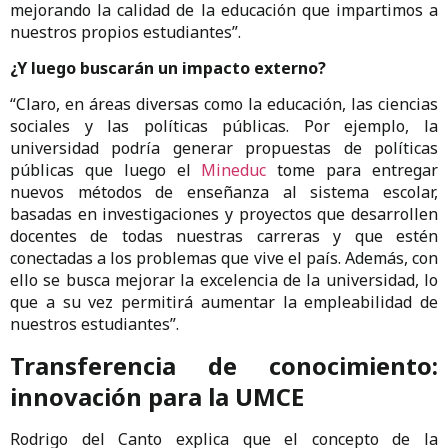
mejorando la calidad de la educación que impartimos a
nuestros propios estudiantes”.
¿Y luego buscarán un impacto externo?
“Claro, en áreas diversas como la educación, las ciencias
sociales y las políticas públicas. Por ejemplo, la
universidad podría generar propuestas de políticas
públicas que luego el
Mineduc
tome para entregar
nuevos métodos de enseñanza al sistema escolar,
basadas en investigaciones y proyectos que desarrollen
docentes de todas nuestras carreras y que estén
conectadas a los problemas que vive el país. Además, con
ello se busca mejorar la excelencia de la universidad, lo
que a su vez permitirá aumentar la empleabilidad de
nuestros estudiantes”.
Transferencia de conocimiento:
innovación para la UMCE
Rodrigo del Canto explica que el concepto de la