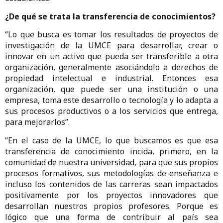
¿De qué se trata la transferencia de conocimientos?
“Lo que busca es tomar los resultados de proyectos de
investigación de la UMCE para desarrollar, crear o
innovar en un activo que pueda ser transferible a otra
organización, generalmente asociándolo a derechos de
propiedad intelectual e industrial. Entonces esa
organización, que puede ser una institución o una
empresa, toma este desarrollo o tecnología y lo adapta a
sus procesos productivos o a los servicios que entrega,
para mejorarlos”.
“En el caso de la UMCE, lo que buscamos es que esa
transferencia de conocimiento incida, primero, en la
comunidad de nuestra universidad, para que sus propios
procesos formativos, sus metodologías de enseñanza e
incluso los contenidos de las carreras sean impactados
positivamente por los proyectos innovadores que
desarrollan nuestros propios profesores. Porque es
lógico que una forma de contribuir al país sea