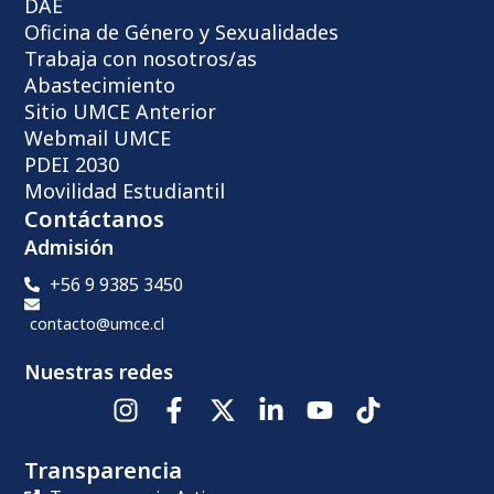
DAE
Oficina de Género y Sexualidades
Trabaja con nosotros/as
Abastecimiento
Sitio UMCE Anterior
Webmail UMCE
PDEI 2030
Movilidad Estudiantil
Contáctanos
Admisión
+56 9 9385 3450
contacto@umce.cl
Nuestras redes
Transparencia