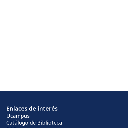
Enlaces de interés
Ucampus
Catálogo de Biblioteca