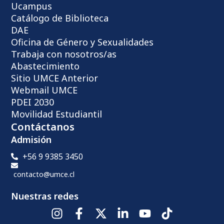
Ucampus
Catálogo de Biblioteca
DAE
Oficina de Género y Sexualidades
Trabaja con nosotros/as
Abastecimiento
Sitio UMCE Anterior
Webmail UMCE
PDEI 2030
Movilidad Estudiantil
Contáctanos
Admisión
+56 9 9385 3450
contacto@umce.cl
Nuestras redes