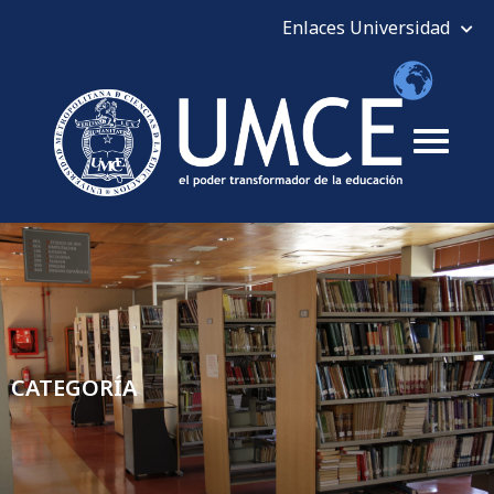
CATEGORÍA