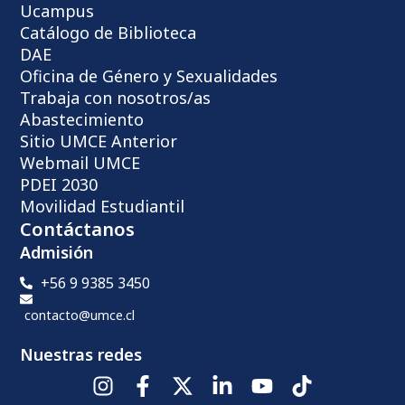
Ucampus
Catálogo de Biblioteca
DAE
Oficina de Género y Sexualidades
Trabaja con nosotros/as
Abastecimiento
Sitio UMCE Anterior
Webmail UMCE
PDEI 2030
Movilidad Estudiantil
Contáctanos
Admisión
+56 9 9385 3450
contacto@umce.cl
Nuestras redes