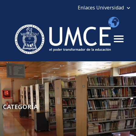
CATEGORÍA