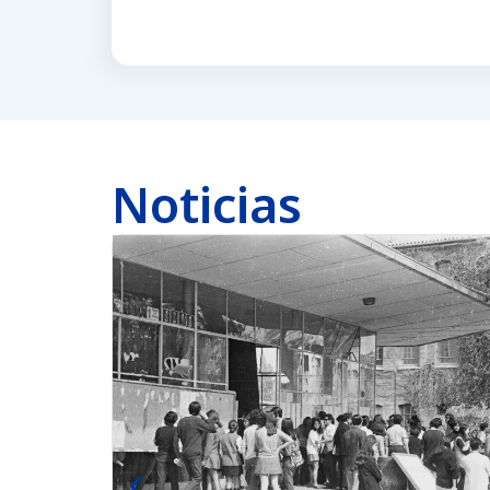
Noticias