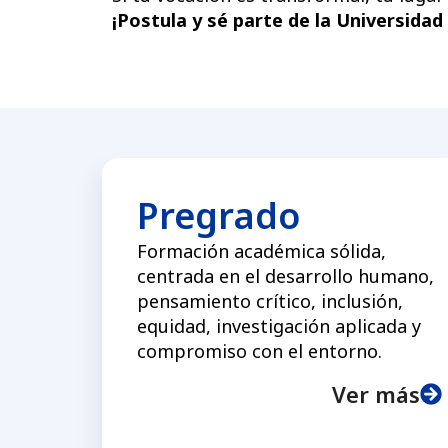
¡Postula y sé parte de la Universida
Pregrado
Formación académica sólida,
centrada en el desarrollo humano,
pensamiento crítico, inclusión,
equidad, investigación aplicada y
compromiso con el entorno.
Ver más