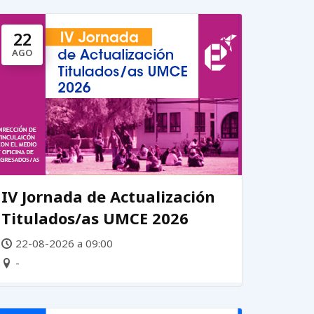
22
AGO
IV Jornada de Actualización
Titulados/as UMCE 2026
22-08-2026 a 09:00
-