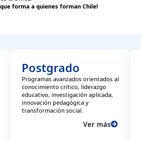
d que forma a quienes forman Chile!
Postgrado
Programas avanzados orientados al
conocimiento crítico, liderazgo
educativo, investigación aplicada,
innovación pedagógica y
transformación social.
Ver más