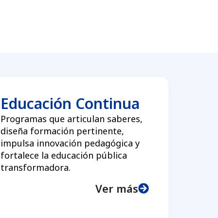
Educación Continua
Programas que articulan saberes,
diseña formación pertinente,
impulsa innovación pedagógica y
fortalece la educación pública
transformadora.
Ver más