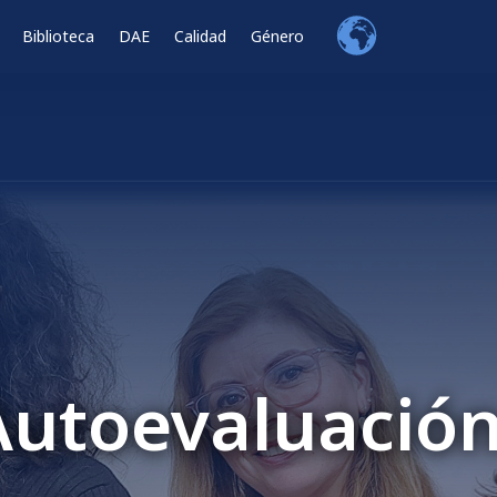
Biblioteca
DAE
Calidad
Género