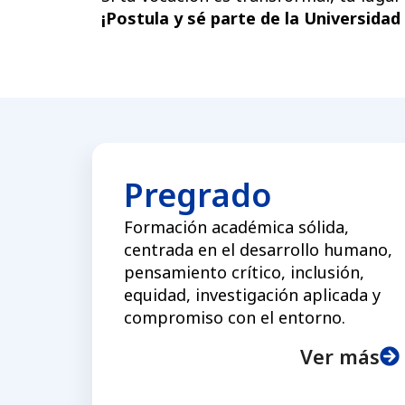
¡Postula y sé parte de la Universida
Pregrado
Formación académica sólida,
centrada en el desarrollo humano,
pensamiento crítico, inclusión,
equidad, investigación aplicada y
compromiso con el entorno.
Ver más