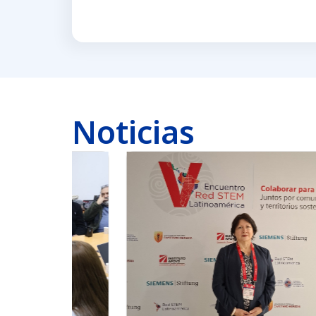
Noticias