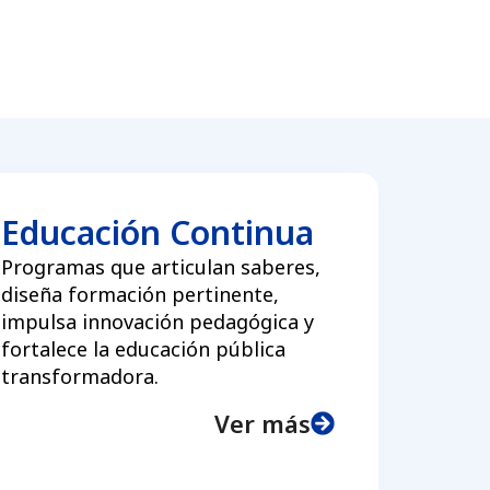
Educación Continua
Programas que articulan saberes,
diseña formación pertinente,
impulsa innovación pedagógica y
fortalece la educación pública
transformadora.
Ver más