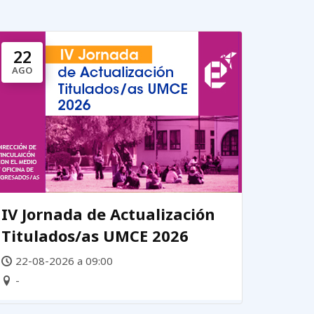
22
AGO
IV Jornada de Actualización
Titulados/as UMCE 2026
22-08-2026 a 09:00
-