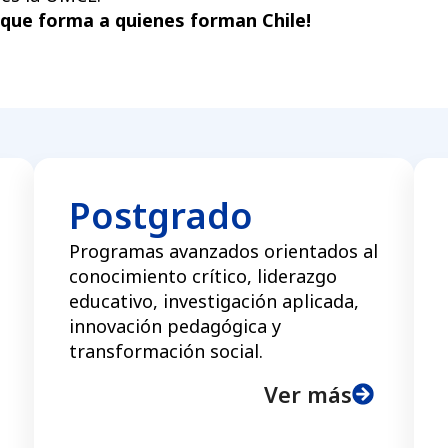
d que forma a quienes forman Chile!
Postgrado
Programas avanzados orientados al
conocimiento crítico, liderazgo
educativo, investigación aplicada,
innovación pedagógica y
transformación social.
Ver más