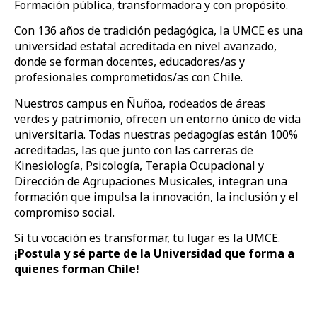
Formación pública, transformadora y con propósito.
Con 136 años de tradición pedagógica, la UMCE es una
universidad estatal acreditada en nivel avanzado,
donde se forman docentes, educadores/as y
profesionales comprometidos/as con Chile.
Nuestros campus en Ñuñoa, rodeados de áreas
verdes y patrimonio, ofrecen un entorno único de vida
universitaria. Todas nuestras pedagogías están 100%
acreditadas, las que junto con las carreras de
Kinesiología, Psicología, Terapia Ocupacional y
Dirección de Agrupaciones Musicales, integran una
formación que impulsa la innovación, la inclusión y el
compromiso social.
Si tu vocación es transformar, tu lugar es la UMCE.
¡Postula y sé parte de la Universidad que forma a
quienes forman Chile!