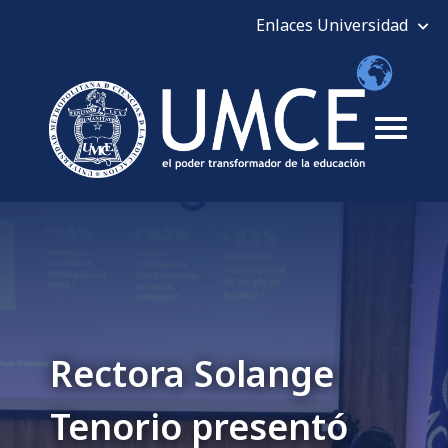
Rectora Solange
Tenorio presentó