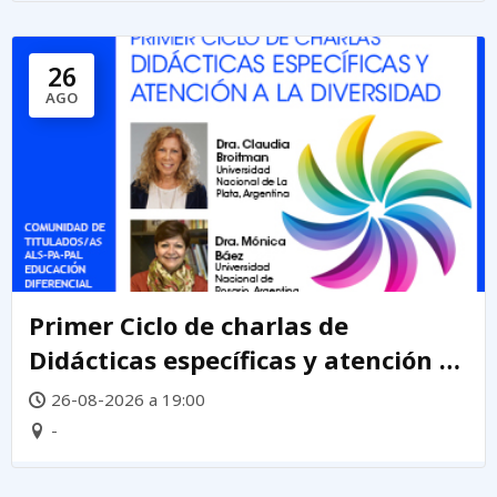
26
AGO
Primer Ciclo de charlas de
Didácticas específicas y atención a
la diversidad
26-08-2026 a 19:00
-