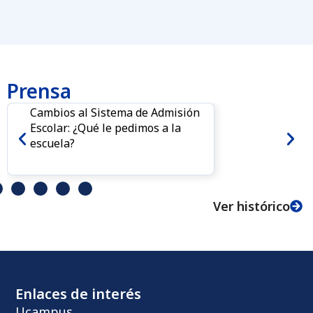
Prensa
Cambios al Sistema de Admisión
Escolar: ¿Qué le pedimos a la
escuela?
Ver histórico
Enlaces de interés
Ucampus