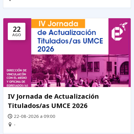
22
AGO
IV Jornada de Actualización
Titulados/as UMCE 2026
22-08-2026 a 09:00
-