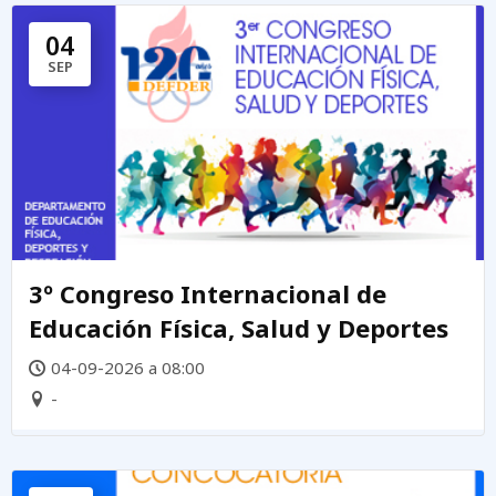
04
SEP
3º Congreso Internacional de
Educación Física, Salud y Deportes
04-09-2026 a 08:00
-