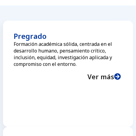
Pregrado
Formación académica sólida, centrada en el
desarrollo humano, pensamiento crítico,
inclusión, equidad, investigación aplicada y
compromiso con el entorno.
Ver más