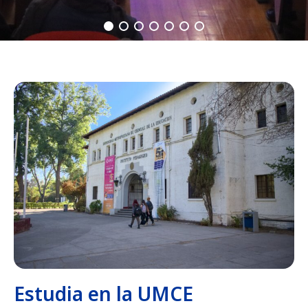
Estudia en la UMCE