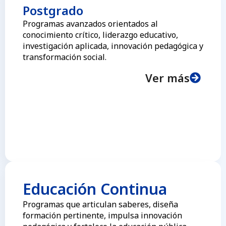
Postgrado
Programas avanzados orientados al
conocimiento crítico, liderazgo educativo,
investigación aplicada, innovación pedagógica y
transformación social.
Ver más
Educación Continua
Programas que articulan saberes, diseña
formación pertinente, impulsa innovación