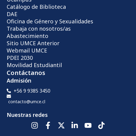
Catálogo de Biblioteca
DAE
Oficina de Género y Sexualidades
Trabaja con nosotros/as
Abastecimiento
Sitio UMCE Anterior
Webmail UMCE
PDEI 2030
Movilidad Estudiantil
Contáctanos
Admisión
+56 9 9385 3450
contacto@umce.cl
Nuestras redes