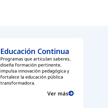
Educación Continua
Programas que articulan saberes,
diseña formación pertinente,
impulsa innovación pedagógica y
fortalece la educación pública
transformadora.
Ver más