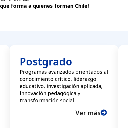
d que forma a quienes forman Chile!
Postgrado
Programas avanzados orientados al
conocimiento crítico, liderazgo
educativo, investigación aplicada,
innovación pedagógica y
transformación social.
Ver más