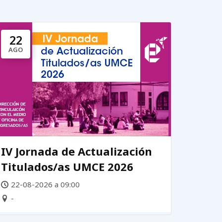
22
AGO
IV Jornada de Actualización
Titulados/as UMCE 2026
22-08-2026 a 09:00
-