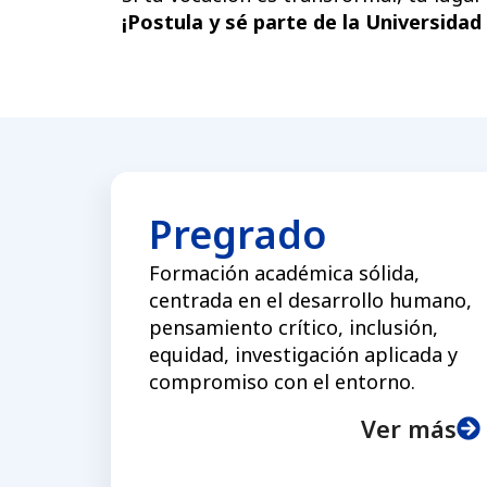
¡Postula y sé parte de la Universida
Pregrado
Formación académica sólida,
centrada en el desarrollo humano,
pensamiento crítico, inclusión,
equidad, investigación aplicada y
compromiso con el entorno.
Ver más