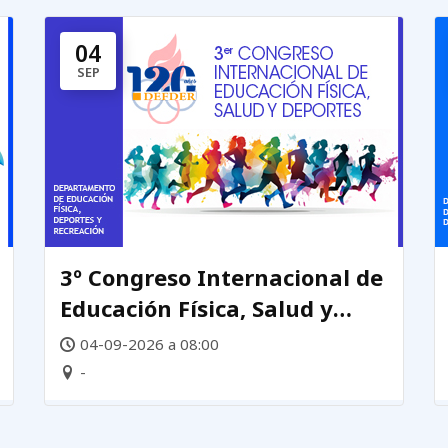
04
SEP
3º Congreso Internacional de
Educación Física, Salud y
Deportes
04-09-2026 a 08:00
-