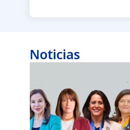
Noticias