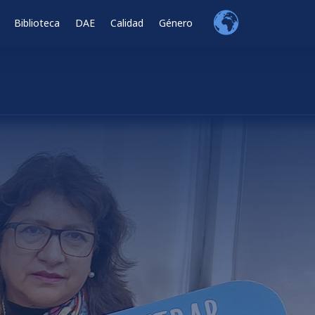
Biblioteca
DAE
Calidad
Género