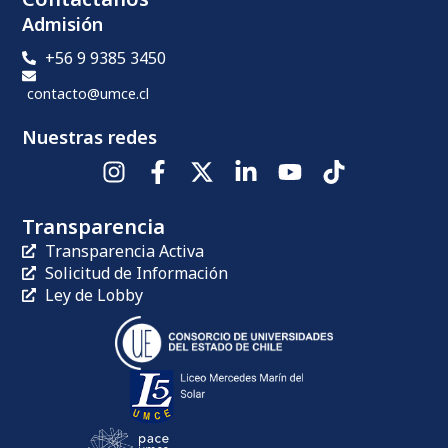
Admisión
+56 9 9385 3450
contacto@umce.cl
Nuestras redes
Transparencia
Transparencia Activa
Solicitud de Información
Ley de Lobby