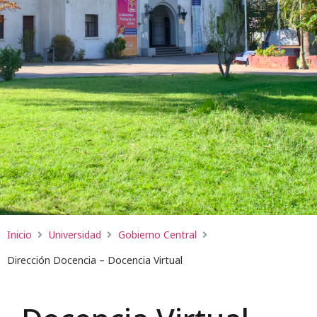
Inicio
Universidad
Gobierno Central
Dirección Docencia – Docencia Virtual