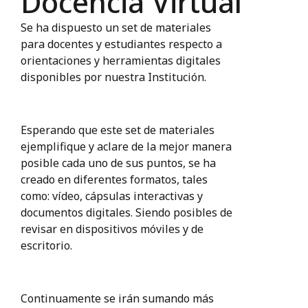
Docencia Virtual
Se ha dispuesto un set de materiales
para docentes y estudiantes respecto a
orientaciones y herramientas digitales
disponibles por nuestra Institución.
Esperando que este set de materiales
ejemplifique y aclare de la mejor manera
posible cada uno de sus puntos, se ha
creado en diferentes formatos, tales
como: vídeo, cápsulas interactivas y
documentos digitales. Siendo posibles de
revisar en dispositivos móviles y de
escritorio.
Continuamente se irán sumando más