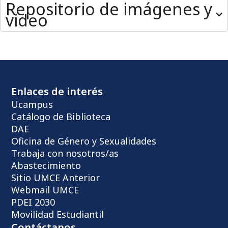
Repositorio de imágenes y
video
Enlaces de interés
Ucampus
Catálogo de Biblioteca
DAE
Oficina de Género y Sexualidades
Trabaja con nosotros/as
Abastecimiento
Sitio UMCE Anterior
Webmail UMCE
PDEI 2030
Movilidad Estudiantil
Contáctanos