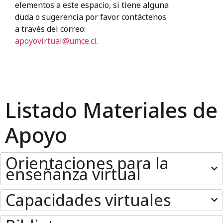
elementos a este espacio, si tiene alguna
duda o sugerencia por favor contáctenos
a través del correo:
apoyovirtual@umce.cl.
Listado Materiales de
Apoyo
Orientaciones para la
enseñanza virtual
Capacidades virtuales