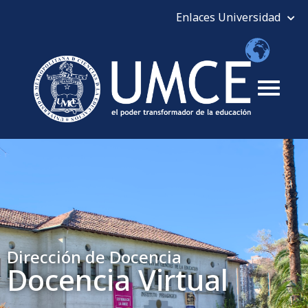
Dirección de Docencia
Docencia Virtual