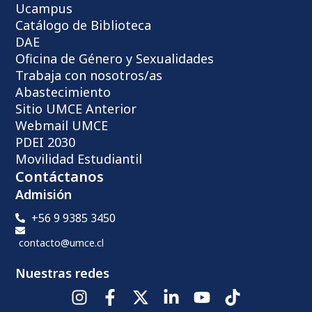
Ucampus
Catálogo de Biblioteca
DAE
Oficina de Género y Sexualidades
Trabaja con nosotros/as
Abastecimiento
Sitio UMCE Anterior
Webmail UMCE
PDEI 2030
Movilidad Estudiantil
Contáctanos
Admisión
+56 9 9385 3450
contacto@umce.cl
Nuestras redes