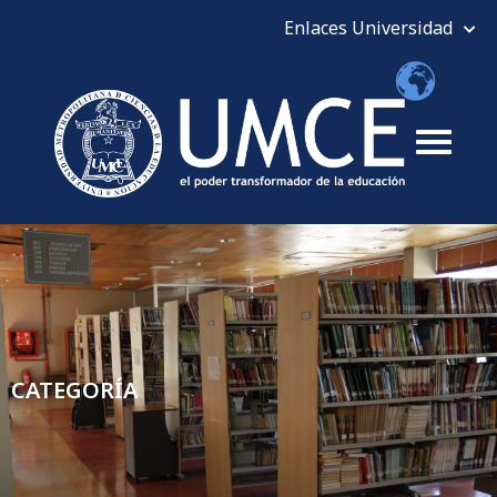
CATEGORÍA