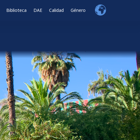
Biblioteca
DAE
Calidad
Género