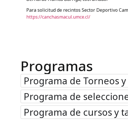
Para solicitud de recintos Sector Deportivo C
https://canchasmacul.umce.cl/
Programas
Programa de Torneos y 
Programa de seleccione
Programa de cursos y ta